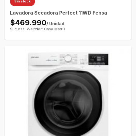
Sin stock
Lavadora Secadora Perfect 11WD Fensa
$469.990
/ Unidad
Sucursal Weitzler: Casa Matriz