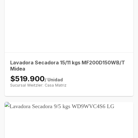
Lavadora Secadora 15/11 kgs MF200D150WB/T
Midea
$519.900
/ Unidad
Sucursal Weitzler: Casa Matriz