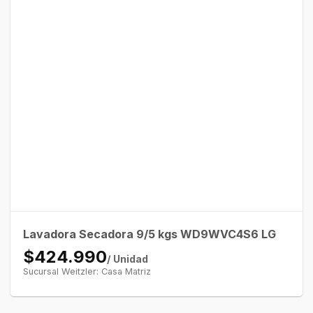
Lavadora Secadora 9/5 kgs WD9WVC4S6 LG
$424.990
/ Unidad
Sucursal Weitzler: Casa Matriz