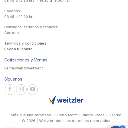
08:45 a 12:30 hrs. - 14:30 a 18:00 hrs.
Sábados:
08:45 a 12:30 hrs
Domingos, feriados y festivos:
Cerrado
Términos y condiciones
Revisa tu boleta
Cotizaciones y Ventas
ventasweb@weitzler.cl
Síguenos
Más que una ferretería - Puerto Montt - Puerto Varas - Osorno
© 2026 | Weitzler todos los derechos reservados