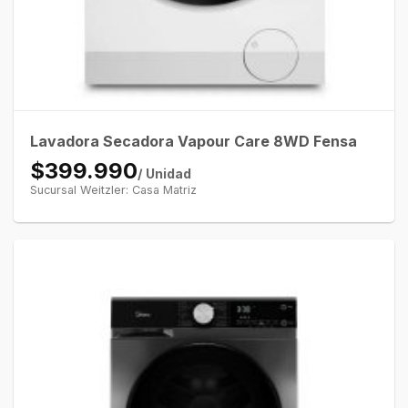
Lavadora Secadora Vapour Care 8WD Fensa
$399.990
/ Unidad
Sucursal Weitzler: Casa Matriz