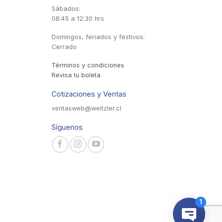
Sábados:
08:45 a 12:30 hrs
Domingos, feriados y festivos:
Cerrado
Términos y condiciones
Revisa tu boleta
Cotizaciones y Ventas
ventasweb@weitzler.cl
Síguenos