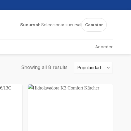
Sucursal:
Seleccionar sucursal
Cambiar
Acceder
Showing all 8 results