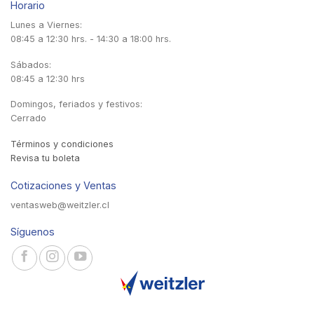
Horario
Lunes a Viernes:
08:45 a 12:30 hrs. - 14:30 a 18:00 hrs.
Sábados:
08:45 a 12:30 hrs
Domingos, feriados y festivos:
Cerrado
Términos y condiciones
Revisa tu boleta
Cotizaciones y Ventas
ventasweb@weitzler.cl
Síguenos