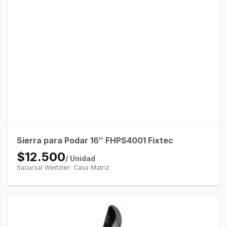
Sierra para Podar 16″ FHPS4001 Fixtec
$12.500
/ Unidad
Sucursal Weitzler: Casa Matriz