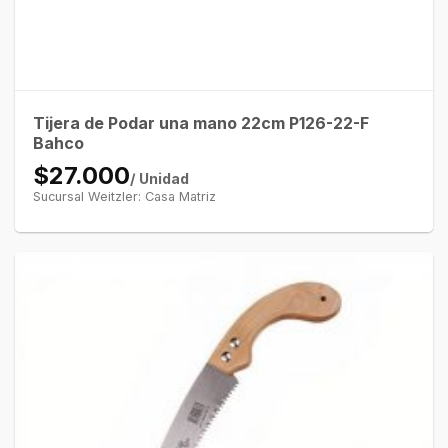
Tijera de Podar una mano 22cm P126-22-F
Bahco
$27.000
/ Unidad
Sucursal Weitzler: Casa Matriz