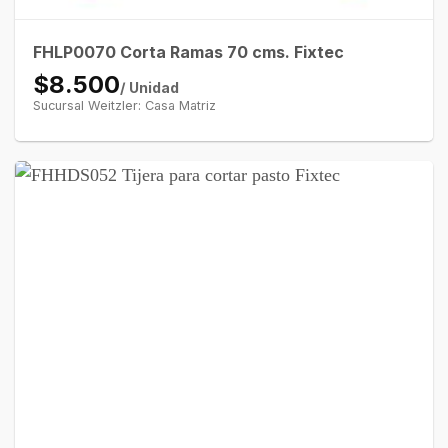
FHLP0070 Corta Ramas 70 cms. Fixtec
$8.500
/ Unidad
Sucursal Weitzler: Casa Matriz