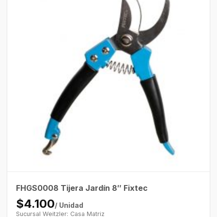
FHGS0008 Tijera Jardín 8″ Fixtec
$4.100
/ Unidad
Sucursal Weitzler: Casa Matriz