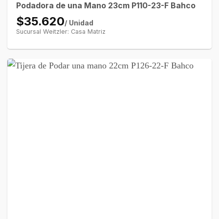
Podadora de una Mano 23cm P110-23-F Bahco
$35.620
/ Unidad
Sucursal Weitzler: Casa Matriz