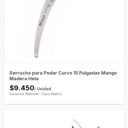
Serrucho para Podar Curvo 15 Pulgadas Mango
Madera Hela
$9.450
/ Unidad
Sucursal Weitzler: Casa Matriz