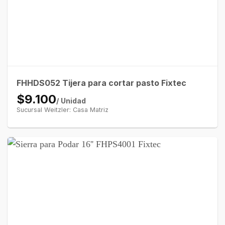
FHHDS052 Tijera para cortar pasto Fixtec
$9.100
/ Unidad
Sucursal Weitzler: Casa Matriz