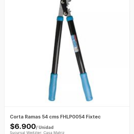
Corta Ramas 54 cms FHLP0054 Fixtec
$6.900
/ Unidad
Sucursal Weitzler: Casa Matriz