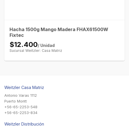
Hacha 1500g Mango Madera FHAX61500W
Fixtec
$12.400
/ Unidad
Sucursal Weitzler: Casa Matriz
Weitzler Casa Matriz
Antonio Varas 1112
Puerto Montt
+56-65-2253-548
+56-65-2253-834
Weitzler Distribución