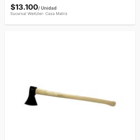
$13.100
/ Unidad
Sucursal Weitzler: Casa Matriz