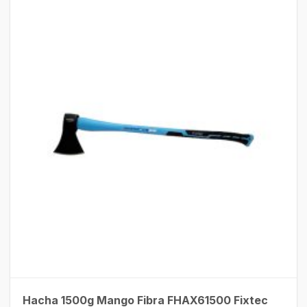
Hacha 1500g Mango Fibra FHAX61500 Fixtec