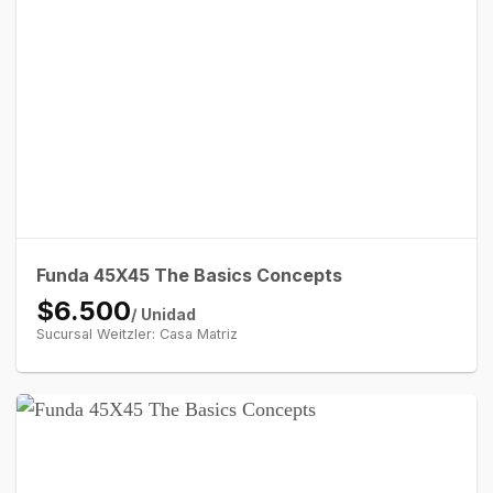
Funda 45X45 The Basics Concepts
$6.500
/ Unidad
Sucursal Weitzler: Casa Matriz