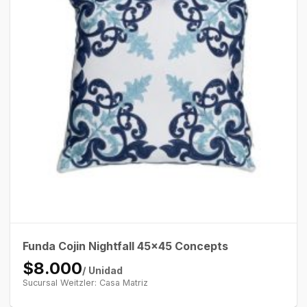
Funda Cojin Nightfall 45×45 Concepts
$8.000
/ Unidad
Sucursal Weitzler: Casa Matriz