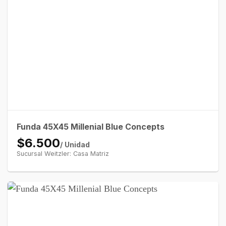
Funda 45X45 Millenial Blue Concepts
$6.500
/ Unidad
Sucursal Weitzler: Casa Matriz