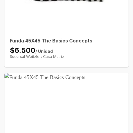
Funda 45X45 The Basics Concepts
$6.500
/ Unidad
Sucursal Weitzler: Casa Matriz