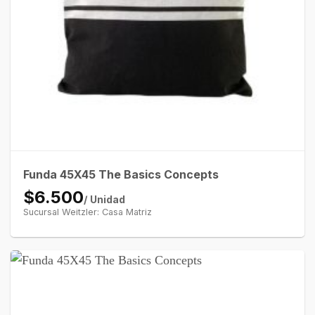
Funda 45X45 The Basics Concepts
$6.500
/ Unidad
Sucursal Weitzler: Casa Matriz