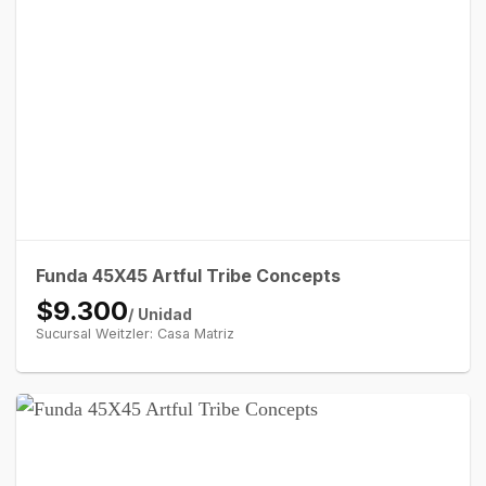
Funda 45X45 Artful Tribe Concepts
$9.300
/ Unidad
Sucursal Weitzler: Casa Matriz