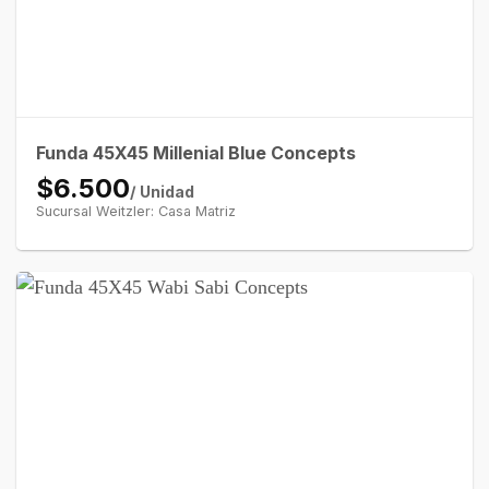
Funda 45X45 Millenial Blue Concepts
$6.500
/ Unidad
Sucursal Weitzler: Casa Matriz