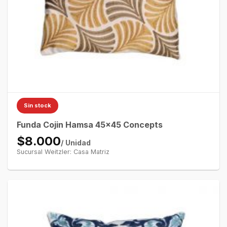
Sin stock
Funda Cojin Hamsa 45×45 Concepts
$8.000
/ Unidad
Sucursal Weitzler: Casa Matriz