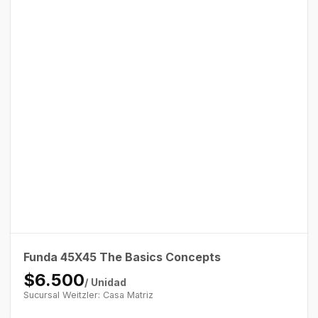
Funda 45X45 The Basics Concepts
$6.500
/ Unidad
Sucursal Weitzler: Casa Matriz