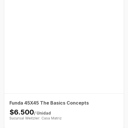
Funda 45X45 The Basics Concepts
$6.500
/ Unidad
Sucursal Weitzler: Casa Matriz