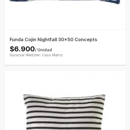
Funda Cojin Nightfall 30×50 Concepts
$6.900
/ Unidad
Sucursal Weitzler: Casa Matriz