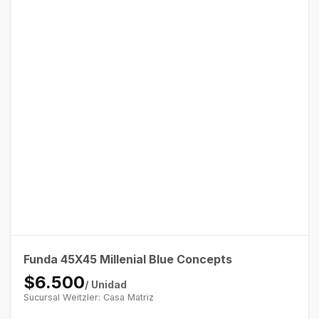
Funda 45X45 Millenial Blue Concepts
$6.500
/ Unidad
Sucursal Weitzler: Casa Matriz