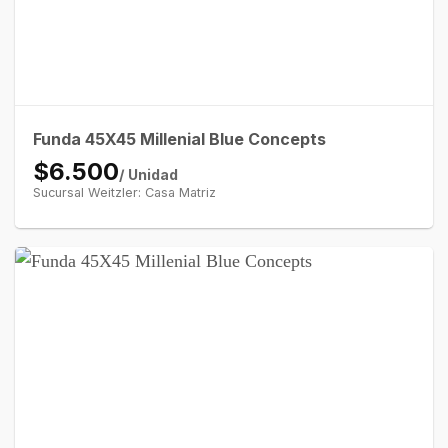
Funda 45X45 Millenial Blue Concepts
$6.500
/ Unidad
Sucursal Weitzler: Casa Matriz