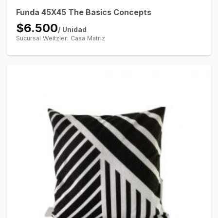
Funda 45X45 The Basics Concepts
$6.500
/ Unidad
Sucursal Weitzler: Casa Matriz