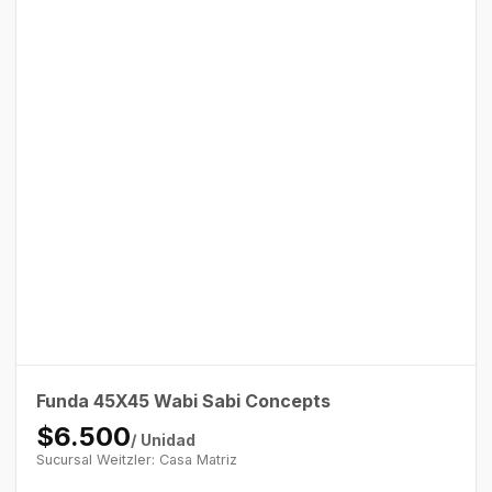
Funda 45X45 Wabi Sabi Concepts
$6.500
/ Unidad
Sucursal Weitzler: Casa Matriz