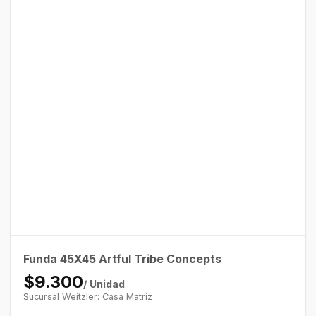
Funda 45X45 Artful Tribe Concepts
$9.300
/ Unidad
Sucursal Weitzler: Casa Matriz