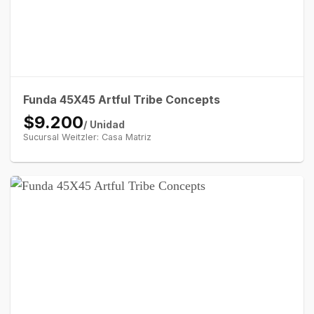
Funda 45X45 Artful Tribe Concepts
$9.200
/ Unidad
Sucursal Weitzler: Casa Matriz