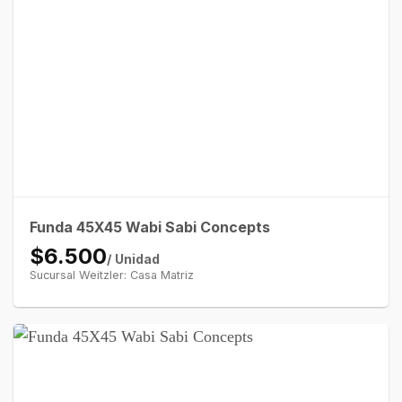
Funda 45X45 Wabi Sabi Concepts
$6.500
/ Unidad
Sucursal Weitzler: Casa Matriz