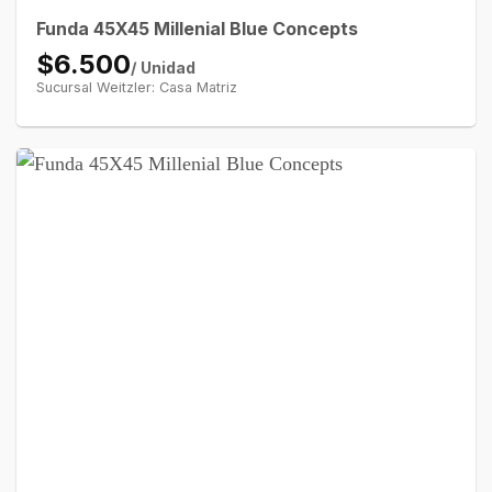
Funda 45X45 Millenial Blue Concepts
$6.500
/ Unidad
Sucursal Weitzler: Casa Matriz