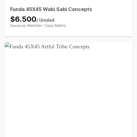
Funda 45X45 Wabi Sabi Concepts
$6.500
/ Unidad
Sucursal Weitzler: Casa Matriz