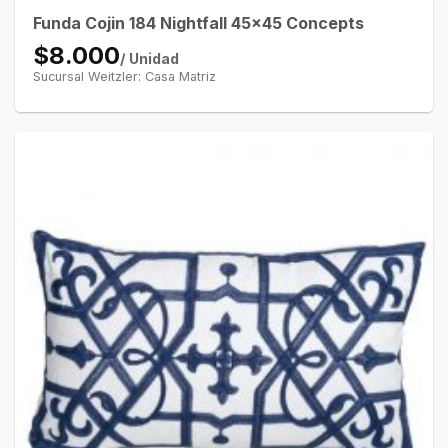
Funda Cojin 184 Nightfall 45×45 Concepts
$8.000
/ Unidad
Sucursal Weitzler: Casa Matriz