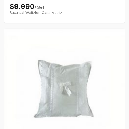
$9.990
/ Set
Sucursal Weitzler: Casa Matriz