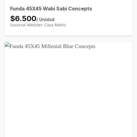
Funda 45X45 Wabi Sabi Concepts
$6.500
/ Unidad
Sucursal Weitzler: Casa Matriz