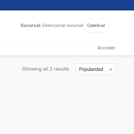
Sucursal:
Seleccionar sucursal
Cambiar
Acceder
Showing all 2 results