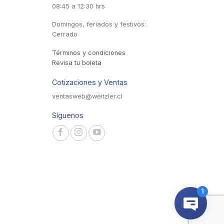
08:45 a 12:30 hrs
Domingos, feriados y festivos:
Cerrado
Términos y condiciones
Revisa tu boleta
Cotizaciones y Ventas
ventasweb@weitzler.cl
Síguenos