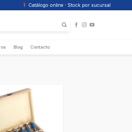
Catálogo online · Stock por sucursal
ros
Blog
Contacto