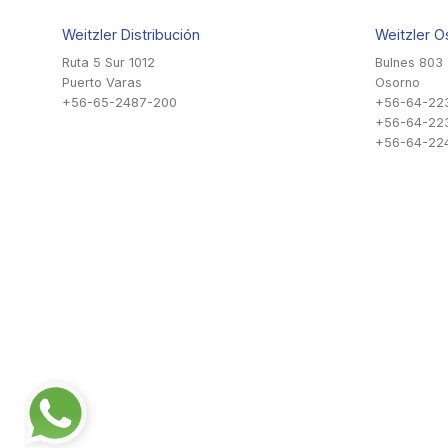
Weitzler Distribución
Weitzler O
Ruta 5 Sur 1012
Bulnes 803
Puerto Varas
Osorno
+56-65-2487-200
+56-64-22
+56-64-22
+56-64-224