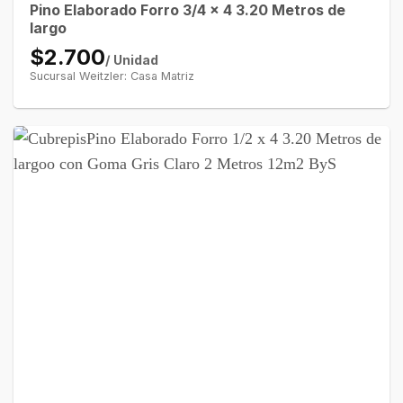
Pino Elaborado Forro 3/4 x 4 3.20 Metros de
largo
$2.700
/ Unidad
Sucursal Weitzler: Casa Matriz