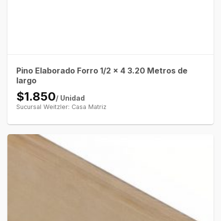
Pino Elaborado Forro 1/2 x 4 3.20 Metros de
largo
$1.850
/ Unidad
Sucursal Weitzler: Casa Matriz