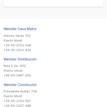
Weitzler Casa Matriz
Antonio Varas 1112
Puerto Montt
+56-65-2253-548
+56-65-2253-834
Weitzler Distribución
Ruta 5 Sur 1012
Puerto Varas
+56-65-2487-200
Weitzler Constructor
Presidente Ibañez 728
Puerto Montt
+56-65-2254-067
+56-65-2267-386