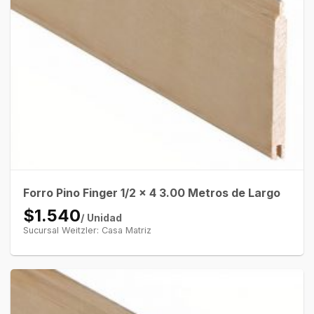
Forro Pino Finger 1/2 x 4 3.00 Metros de Largo
$1.540
/ Unidad
Sucursal Weitzler: Casa Matriz