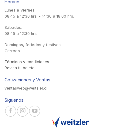
Horario
Lunes a Viernes:
08:45 a 12:30 hrs. - 14:30 a 18:00 hrs.
Sábados:
08:45 a 12:30 hrs
Domingos, feriados y festivos:
Cerrado
Términos y condiciones
Revisa tu boleta
Cotizaciones y Ventas
ventasweb@weitzler.cl
Síguenos