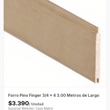
Forro Pino Finger 3/4 x 4 3.00 Metros de Largo
$3.390
/ Unidad
Sucursal Weitzler: Casa Matriz