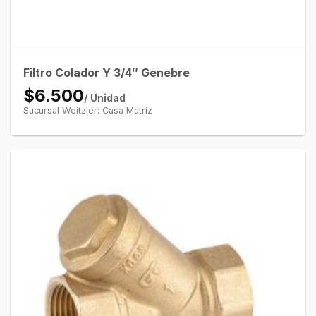
Filtro Colador Y 3/4″ Genebre
$6.500
/ Unidad
Sucursal Weitzler: Casa Matriz