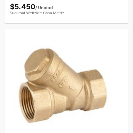
$5.450
/ Unidad
Sucursal Weitzler: Casa Matriz