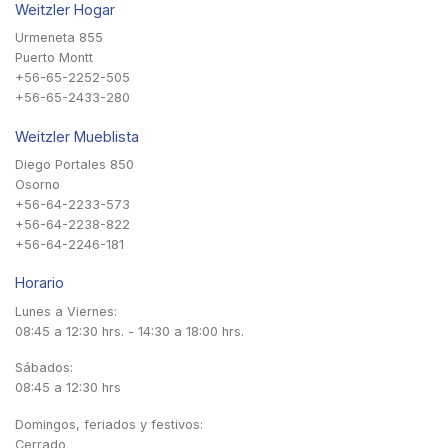
Weitzler Hogar
Urmeneta 855
Puerto Montt
+56-65-2252-505
+56-65-2433-280
Weitzler Mueblista
Diego Portales 850
Osorno
+56-64-2233-573
+56-64-2238-822
+56-64-2246-181
Horario
Lunes a Viernes:
08:45 a 12:30 hrs. - 14:30 a 18:00 hrs.
Sábados:
08:45 a 12:30 hrs
Domingos, feriados y festivos:
Cerrado