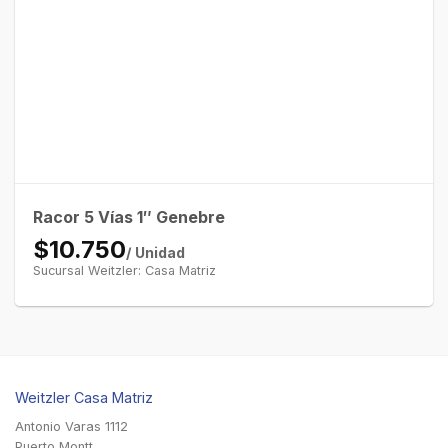
Racor 5 Vías 1″ Genebre
$10.750
/ Unidad
Sucursal Weitzler: Casa Matriz
Weitzler Casa Matriz
Antonio Varas 1112
Puerto Montt