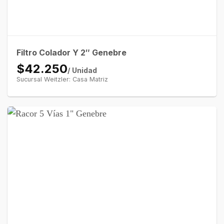
Filtro Colador Y 2″ Genebre
$42.250
/ Unidad
Sucursal Weitzler: Casa Matriz