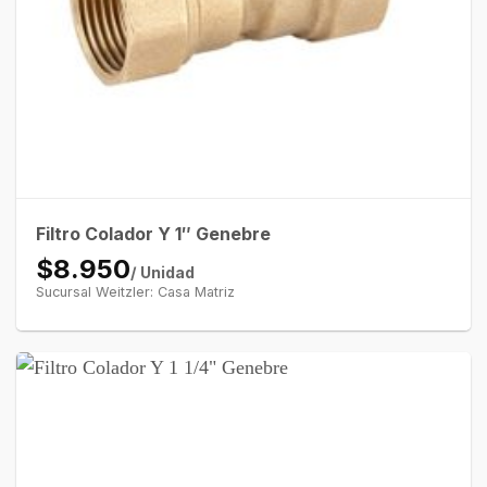
Filtro Colador Y 1″ Genebre
$8.950
/ Unidad
Sucursal Weitzler: Casa Matriz