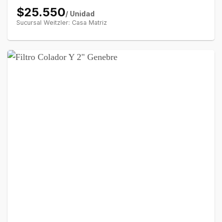
$25.550
/ Unidad
Sucursal Weitzler: Casa Matriz