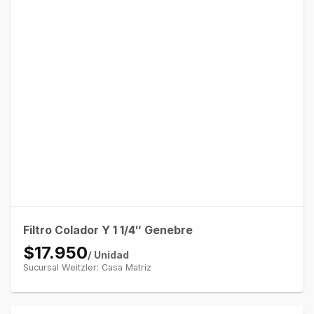
Filtro Colador Y 1 1/4″ Genebre
$17.950
/ Unidad
Sucursal Weitzler: Casa Matriz