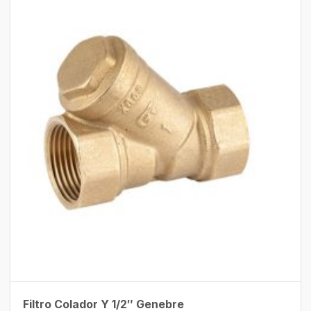
Filtro Colador Y 1/2″ Genebre