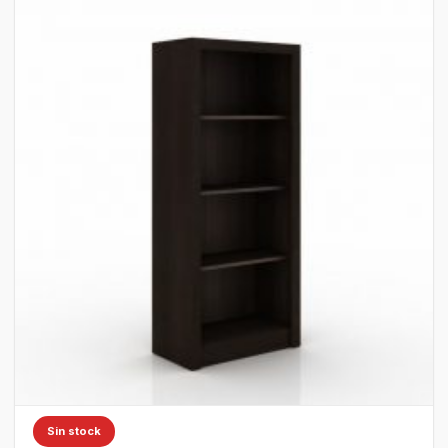
Sin stock