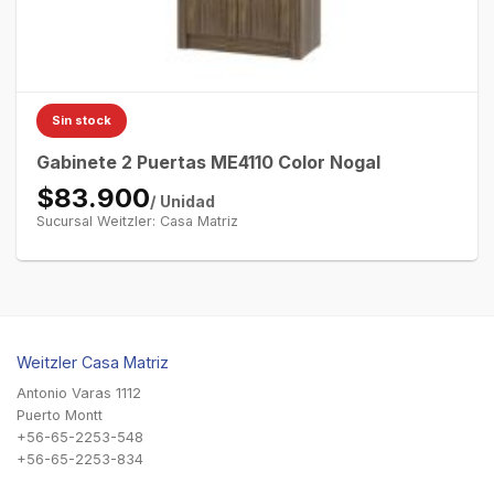
Sin stock
Gabinete 2 Puertas ME4110 Color Nogal
$83.900
/ Unidad
Sucursal Weitzler: Casa Matriz
Weitzler Casa Matriz
Antonio Varas 1112
Puerto Montt
+56-65-2253-548
+56-65-2253-834