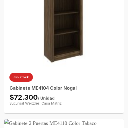
Sin stock
Gabinete ME4104 Color Nogal
$72.300
/ Unidad
Sucursal Weitzler: Casa Matriz