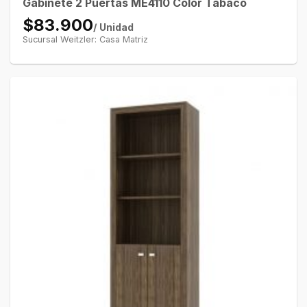
Gabinete 2 Puertas ME4110 Color Tabaco
$83.900
/ Unidad
Sucursal Weitzler: Casa Matriz