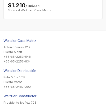
$1.210
/ Unidad
Sucursal Weitzler: Casa Matriz
Weitzler Casa Matriz
Antonio Varas 1112
Puerto Montt
+56-65-2253-548
+56-65-2253-834
Weitzler Distribución
Ruta 5 Sur 1012
Puerto Varas
+56-65-2487-200
Weitzler Constructor
Presidente Ibañez 728