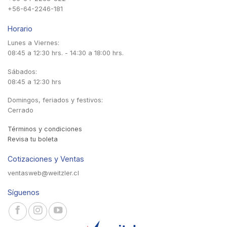
+56-64-2246-181
Horario
Lunes a Viernes:
08:45 a 12:30 hrs. - 14:30 a 18:00 hrs.
Sábados:
08:45 a 12:30 hrs
Domingos, feriados y festivos:
Cerrado
Términos y condiciones
Revisa tu boleta
Cotizaciones y Ventas
ventasweb@weitzler.cl
Síguenos