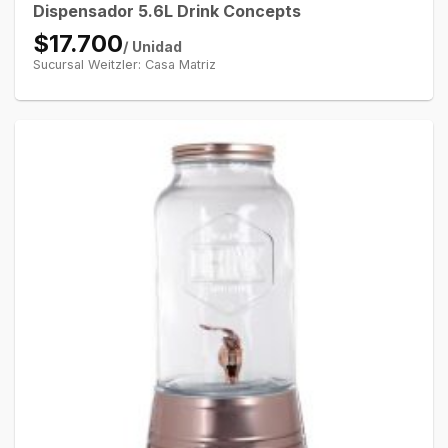
Dispensador 5.6L Drink Concepts
$17.700
/ Unidad
Sucursal Weitzler: Casa Matriz