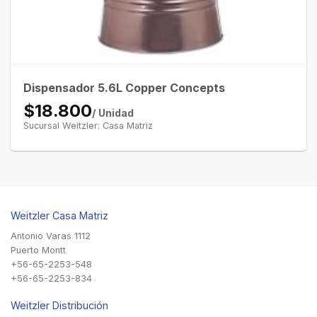
Dispensador 5.6L Copper Concepts
$18.800
/ Unidad
Sucursal Weitzler: Casa Matriz
Weitzler Casa Matriz
Antonio Varas 1112
Puerto Montt
+56-65-2253-548
+56-65-2253-834
Weitzler Distribución