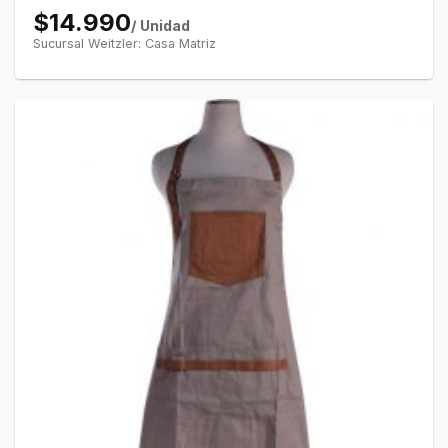
$14.990
/ Unidad
Sucursal Weitzler: Casa Matriz