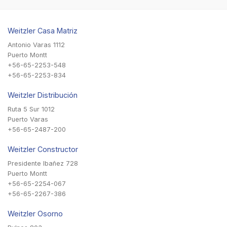
Weitzler Casa Matriz
Antonio Varas 1112
Puerto Montt
+56-65-2253-548
+56-65-2253-834
Weitzler Distribución
Ruta 5 Sur 1012
Puerto Varas
+56-65-2487-200
Weitzler Constructor
Presidente Ibañez 728
Puerto Montt
+56-65-2254-067
+56-65-2267-386
Weitzler Osorno