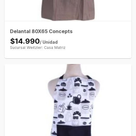
Delantal 80X65 Concepts
$14.990
/ Unidad
Sucursal Weitzler: Casa Matriz