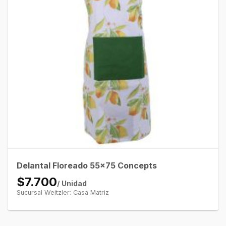
Delantal Floreado 55×75 Concepts
$7.700
/ Unidad
Sucursal Weitzler: Casa Matriz