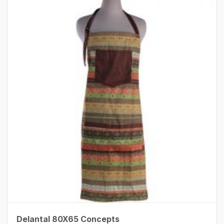
Delantal 80X65 Concepts