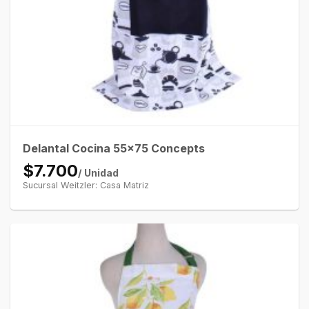
Delantal Cocina 55×75 Concepts
$7.700
/ Unidad
Sucursal Weitzler: Casa Matriz