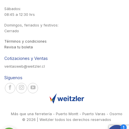
Sábados:
08:45 a 12:30 hrs
Domingos, feriados y festivos:
Cerrado
Términos y condiciones
Revisa tu boleta
Cotizaciones y Ventas
ventasweb@weitzler.cl
Síguenos
Más que una ferretería - Puerto Montt - Puerto Varas - Osorno
© 2026 | Weitzler todos los derechos reservados