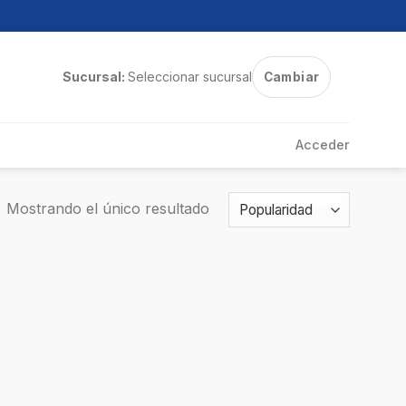
Sucursal:
Seleccionar sucursal
Cambiar
Acceder
Mostrando el único resultado