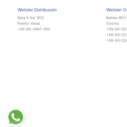
Weitzler Distribución
Weitzler O
Ruta 5 Sur 1012
Bulnes 803
Puerto Varas
Osorno
+56-65-2487-200
+56-64-22
+56-64-22
+56-64-224