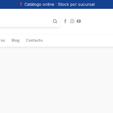
Catálogo online · Stock por sucursal
ros
Blog
Contacto