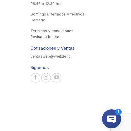
08:45 a 12:30 hrs
Domingos, feriados y festivos:
Cerrado
Términos y condiciones
Revisa tu boleta
Cotizaciones y Ventas
ventasweb@weitzler.cl
Síguenos