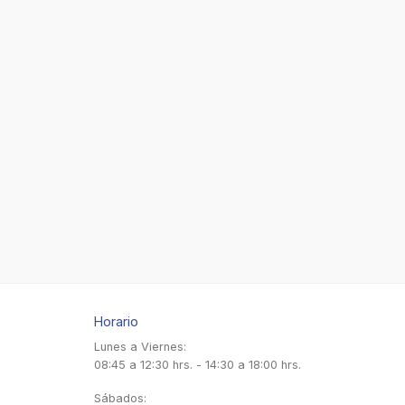
Horario
Lunes a Viernes:
08:45 a 12:30 hrs. - 14:30 a 18:00 hrs.
Sábados: