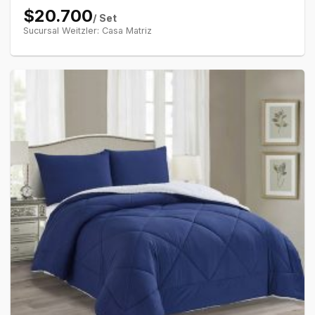
$20.700
/ Set
Sucursal Weitzler: Casa Matriz