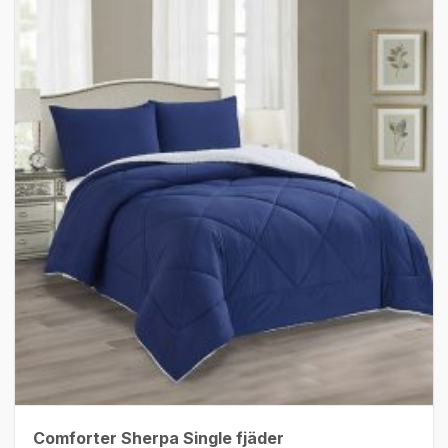
Comforter Sherpa Single fjäder