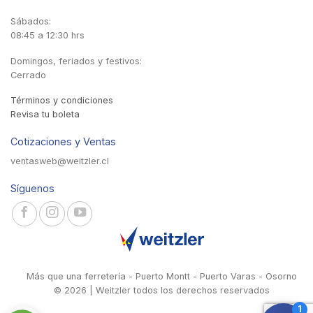
Sábados:
08:45 a 12:30 hrs
Domingos, feriados y festivos:
Cerrado
Términos y condiciones
Revisa tu boleta
Cotizaciones y Ventas
ventasweb@weitzler.cl
Síguenos
Más que una ferretería - Puerto Montt - Puerto Varas - Osorno
© 2026 | Weitzler todos los derechos reservados