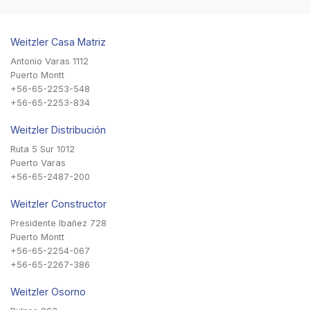
Weitzler Casa Matriz
Antonio Varas 1112
Puerto Montt
+56-65-2253-548
+56-65-2253-834
Weitzler Distribución
Ruta 5 Sur 1012
Puerto Varas
+56-65-2487-200
Weitzler Constructor
Presidente Ibañez 728
Puerto Montt
+56-65-2254-067
+56-65-2267-386
Weitzler Osorno