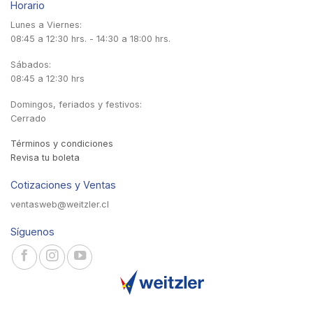
Horario
Lunes a Viernes:
08:45 a 12:30 hrs. - 14:30 a 18:00 hrs.
Sábados:
08:45 a 12:30 hrs
Domingos, feriados y festivos:
Cerrado
Términos y condiciones
Revisa tu boleta
Cotizaciones y Ventas
ventasweb@weitzler.cl
Síguenos