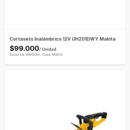
Cortaseto Inalámbrico 12V UH201DWY Makita
$99.000
/ Unidad
Sucursal Weitzler: Casa Matriz