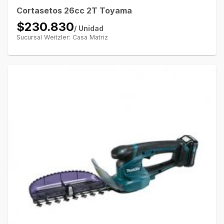
Cortasetos 26cc 2T Toyama
$230.830
/ Unidad
Sucursal Weitzler: Casa Matriz