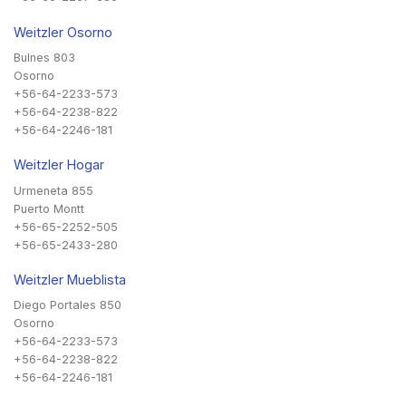
Weitzler Osorno
Bulnes 803
Osorno
+56-64-2233-573
+56-64-2238-822
+56-64-2246-181
Weitzler Hogar
Urmeneta 855
Puerto Montt
+56-65-2252-505
+56-65-2433-280
Weitzler Mueblista
Diego Portales 850
Osorno
+56-64-2233-573
+56-64-2238-822
+56-64-2246-181