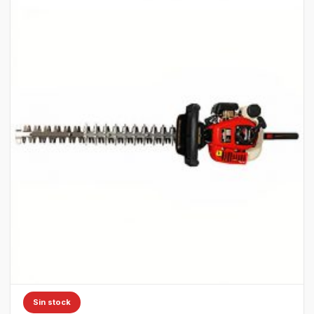
Sin stock