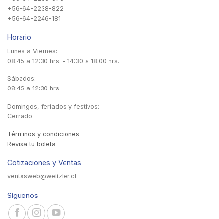
+56-64-2238-822
+56-64-2246-181
Horario
Lunes a Viernes:
08:45 a 12:30 hrs. - 14:30 a 18:00 hrs.
Sábados:
08:45 a 12:30 hrs
Domingos, feriados y festivos:
Cerrado
Términos y condiciones
Revisa tu boleta
Cotizaciones y Ventas
ventasweb@weitzler.cl
Síguenos