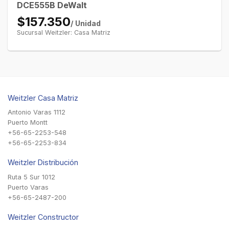
DCE555B DeWalt
$157.350
/ Unidad
Sucursal Weitzler: Casa Matriz
Weitzler Casa Matriz
Antonio Varas 1112
Puerto Montt
+56-65-2253-548
+56-65-2253-834
Weitzler Distribución
Ruta 5 Sur 1012
Puerto Varas
+56-65-2487-200
Weitzler Constructor