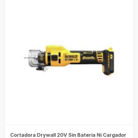
Cortadora Drywall 20V Sin Batería Ni Cargador