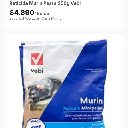
Raticida Murin Pasta 250g Vebi
$4.890
/ Bolsa
Sucursal Weitzler: Casa Matriz