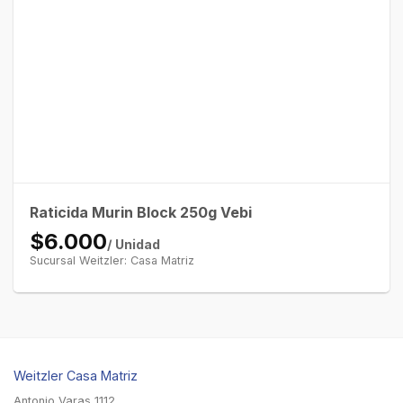
Raticida Murin Block 250g Vebi
$6.000
/ Unidad
Sucursal Weitzler: Casa Matriz
Weitzler Casa Matriz
Antonio Varas 1112