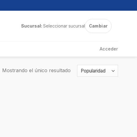
Sucursal:
Seleccionar sucursal
Cambiar
Acceder
Mostrando el único resultado