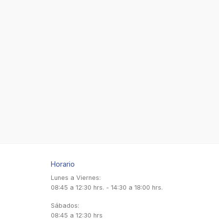
Horario
Lunes a Viernes:
08:45 a 12:30 hrs. - 14:30 a 18:00 hrs.
Sábados:
08:45 a 12:30 hrs