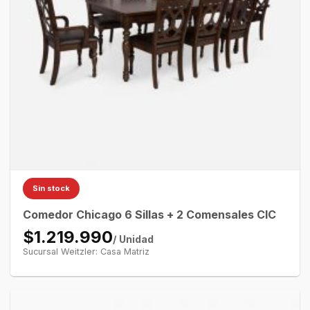
Sin stock
Comedor Chicago 6 Sillas + 2 Comensales CIC
$1.219.990
/ Unidad
Sucursal Weitzler: Casa Matriz