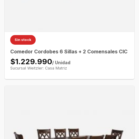
Sin stock
Comedor Cordobes 6 Sillas + 2 Comensales CIC
$1.229.990
/ Unidad
Sucursal Weitzler: Casa Matriz