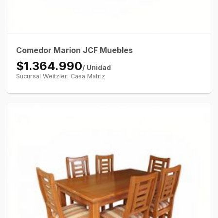
Comedor Marion JCF Muebles
$1.364.990
/ Unidad
Sucursal Weitzler: Casa Matriz