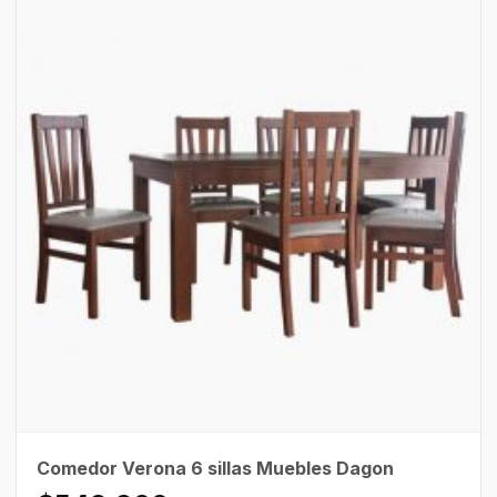
Comedor Verona 6 sillas Muebles Dagon