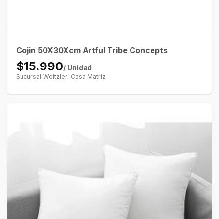
Cojin 50X30Xcm Artful Tribe Concepts
$15.990
/ Unidad
Sucursal Weitzler: Casa Matriz