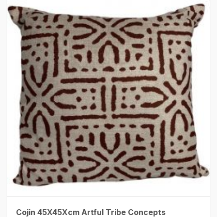
Cojin 45X45Xcm Artful Tribe Concepts