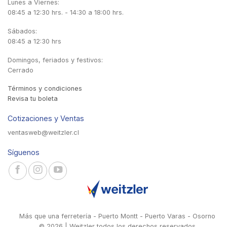
Lunes a Viernes:
08:45 a 12:30 hrs. - 14:30 a 18:00 hrs.
Sábados:
08:45 a 12:30 hrs
Domingos, feriados y festivos:
Cerrado
Términos y condiciones
Revisa tu boleta
Cotizaciones y Ventas
ventasweb@weitzler.cl
Síguenos
Más que una ferretería - Puerto Montt - Puerto Varas - Osorno
© 2026 | Weitzler todos los derechos reservados