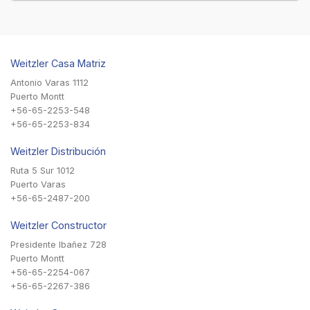
Weitzler Casa Matriz
Antonio Varas 1112
Puerto Montt
+56-65-2253-548
+56-65-2253-834
Weitzler Distribución
Ruta 5 Sur 1012
Puerto Varas
+56-65-2487-200
Weitzler Constructor
Presidente Ibañez 728
Puerto Montt
+56-65-2254-067
+56-65-2267-386