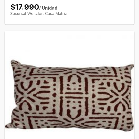
$17.990
/ Unidad
Sucursal Weitzler: Casa Matriz