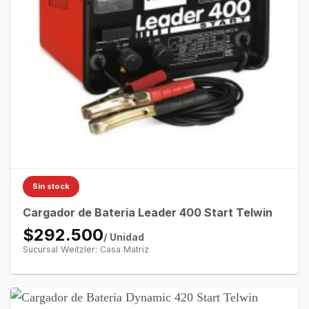
Sin stock
Cargador de Bateria Leader 400 Start Telwin
$292.500
/ Unidad
Sucursal Weitzler: Casa Matriz