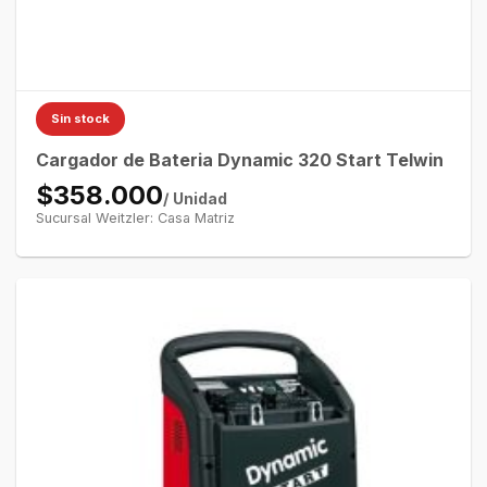
Sin stock
Cargador de Bateria Dynamic 320 Start Telwin
$358.000
/ Unidad
Sucursal Weitzler: Casa Matriz