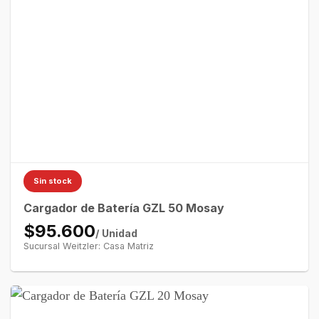
Sin stock
Cargador de Batería GZL 50 Mosay
$95.600
/ Unidad
Sucursal Weitzler: Casa Matriz