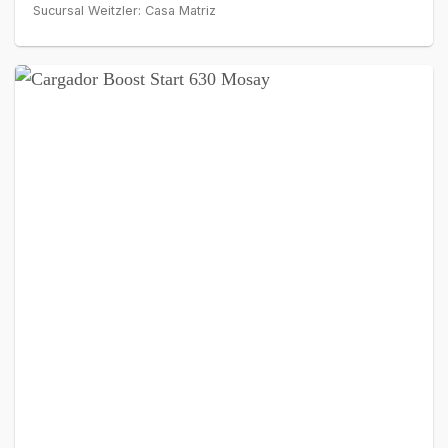
Sucursal Weitzler: Casa Matriz