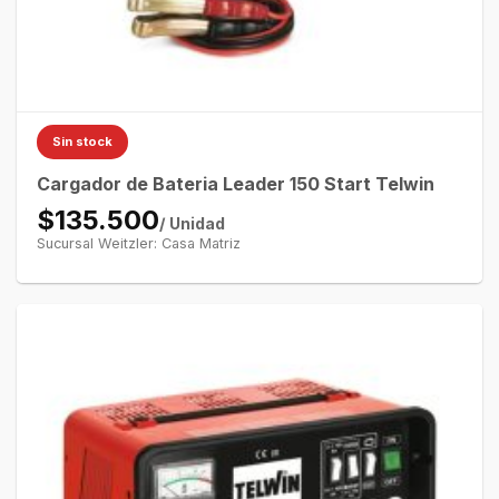
Sin stock
Cargador de Bateria Leader 150 Start Telwin
$135.500
/ Unidad
Sucursal Weitzler: Casa Matriz