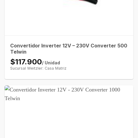
Convertidor Inverter 12V – 230V Converter 500
Telwin
$117.900
/ Unidad
Sucursal Weitzler: Casa Matriz