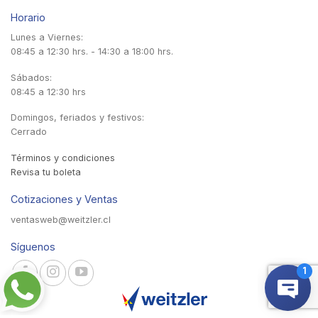
Horario
Lunes a Viernes:
08:45 a 12:30 hrs. - 14:30 a 18:00 hrs.
Sábados:
08:45 a 12:30 hrs
Domingos, feriados y festivos:
Cerrado
Términos y condiciones
Revisa tu boleta
Cotizaciones y Ventas
ventasweb@weitzler.cl
Síguenos