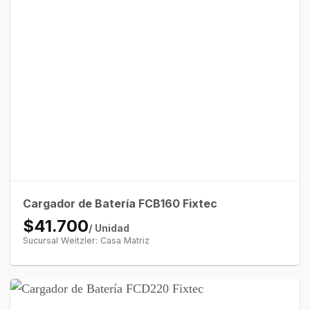
Cargador de Batería FCB160 Fixtec
$41.700
/ Unidad
Sucursal Weitzler: Casa Matriz