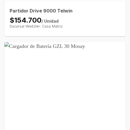
Partidor Drive 9000 Telwin
$154.700
/ Unidad
Sucursal Weitzler: Casa Matriz