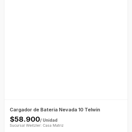
Cargador de Bateria Nevada 10 Telwin
$58.900
/ Unidad
Sucursal Weitzler: Casa Matriz