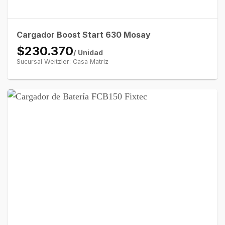
Cargador Boost Start 630 Mosay
$230.370
/ Unidad
Sucursal Weitzler: Casa Matriz