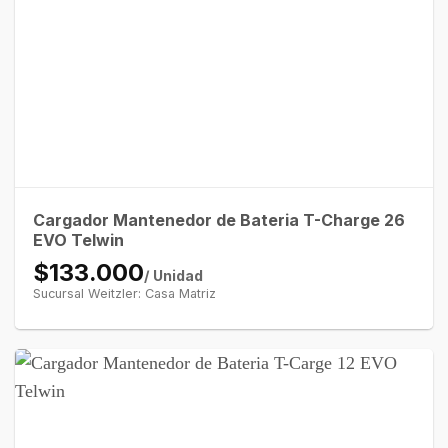
Cargador Mantenedor de Bateria T-Charge 26
EVO Telwin
$133.000
/ Unidad
Sucursal Weitzler: Casa Matriz