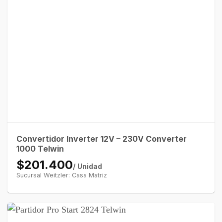
Convertidor Inverter 12V – 230V Converter
1000 Telwin
$201.400
/ Unidad
Sucursal Weitzler: Casa Matriz