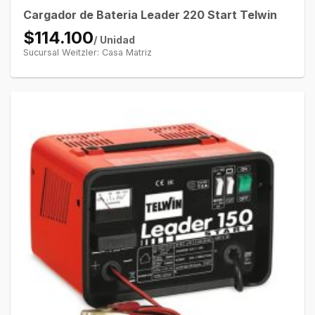
Cargador de Bateria Leader 220 Start Telwin
$114.100
/ Unidad
Sucursal Weitzler: Casa Matriz