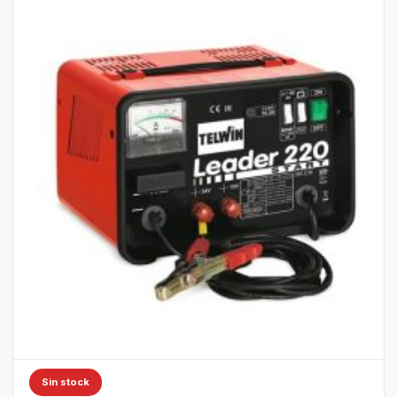
Sin stock