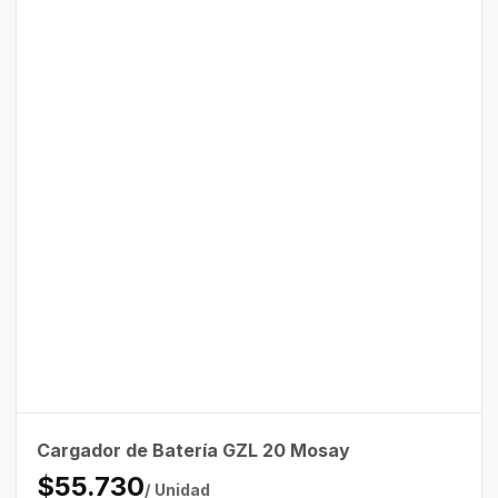
Cargador de Batería GZL 20 Mosay
$55.730
/ Unidad