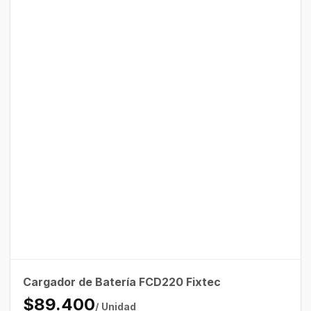
Cargador de Batería FCD220 Fixtec
$89.400
/ Unidad