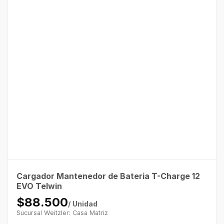
Cargador Mantenedor de Bateria T-Charge 12
EVO Telwin
$88.500
/ Unidad
Sucursal Weitzler: Casa Matriz