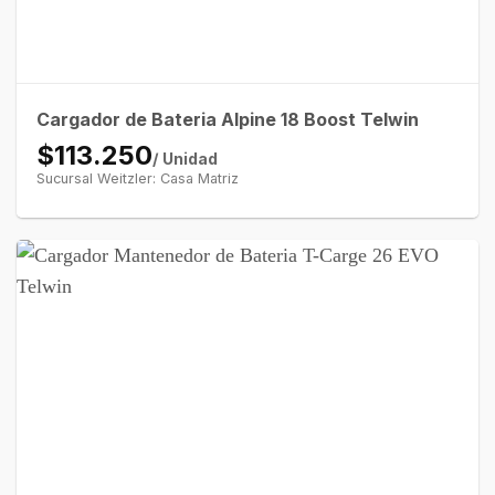
Cargador de Bateria Alpine 18 Boost Telwin
$113.250
/ Unidad
Sucursal Weitzler: Casa Matriz