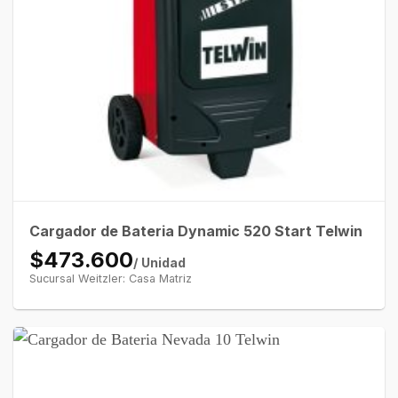
Cargador de Bateria Dynamic 520 Start Telwin
$473.600
/ Unidad
Sucursal Weitzler: Casa Matriz