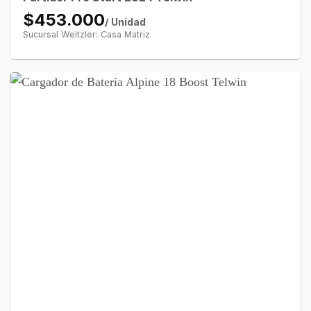
$453.000
/ Unidad
Sucursal Weitzler: Casa Matriz