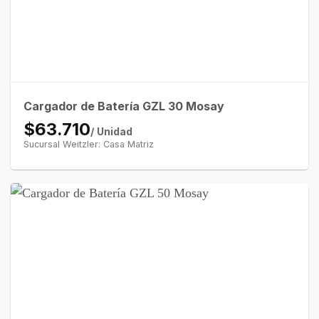
Cargador de Batería GZL 30 Mosay
$63.710
/ Unidad
Sucursal Weitzler: Casa Matriz