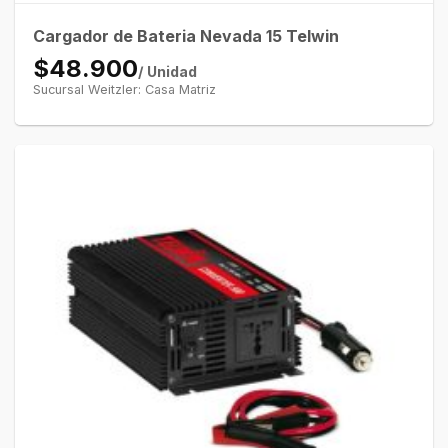
Cargador de Bateria Nevada 15 Telwin
$48.900
/ Unidad
Sucursal Weitzler: Casa Matriz