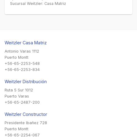
Sucursal Weitzler: Casa Matriz
Weitzler Casa Matriz
Antonio Varas 1112
Puerto Montt
+56-65-2253-548
+56-65-2253-834
Weitzler Distribución
Ruta 5 Sur 1012
Puerto Varas
+56-65-2487-200
Weitzler Constructor
Presidente Ibañez 728
Puerto Montt
+56-65-2254-067