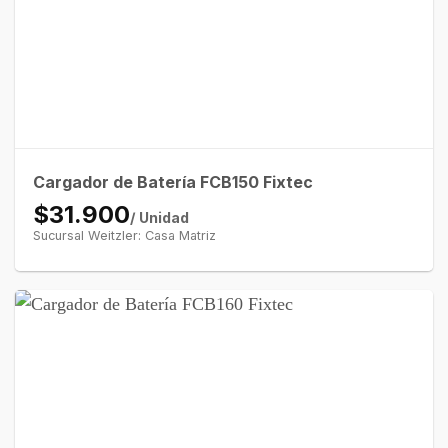
Cargador de Batería FCB150 Fixtec
$31.900
/ Unidad
Sucursal Weitzler: Casa Matriz