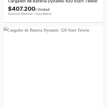
Cargador de Bateria Dynamic 420 Start Telwin
$407.200
/ Unidad
Sucursal Weitzler: Casa Matriz