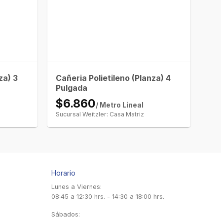
za) 3
Cañeria Polietileno (Planza) 4
Pulgada
$6.860
/ Metro Lineal
Sucursal Weitzler: Casa Matriz
Horario
Lunes a Viernes:
08:45 a 12:30 hrs. - 14:30 a 18:00 hrs.
Sábados: