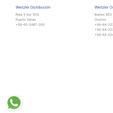
Weitzler Distribución
Weitzler O
Ruta 5 Sur 1012
Bulnes 803
Puerto Varas
Osorno
+56-65-2487-200
+56-64-22
+56-64-22
+56-64-224