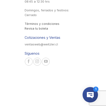
08:45 a 12:30 hrs
Domingos, feriados y festivos:
Cerrado
Términos y condiciones
Revisa tu boleta
Cotizaciones y Ventas
ventasweb@weitzler.cl
Síguenos