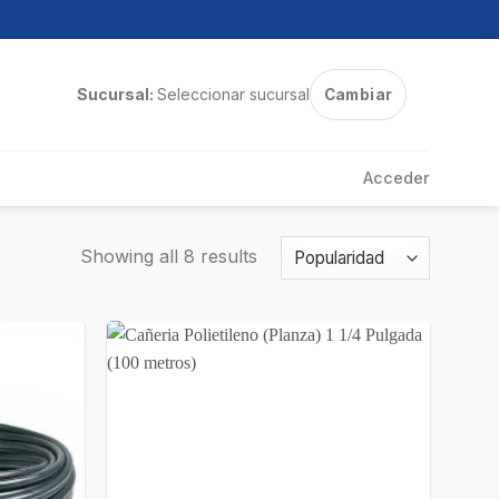
Sucursal:
Seleccionar sucursal
Cambiar
Acceder
Showing all 8 results