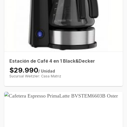
Estación de Café 4 en 1 Black&Decker
$29.990
/ Unidad
Sucursal Weitzler: Casa Matriz