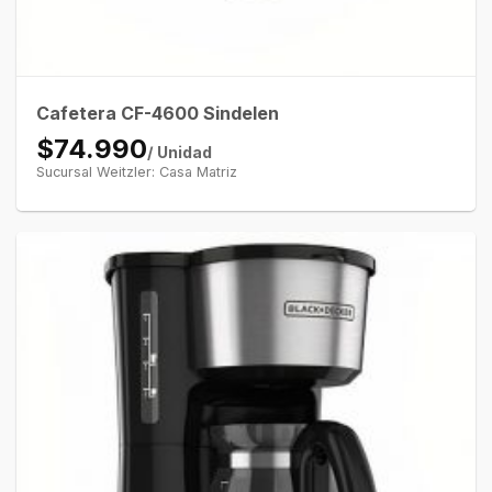
Cafetera CF-4600 Sindelen
$74.990
/ Unidad
Sucursal Weitzler: Casa Matriz