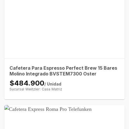
Cafetera Para Espresso Perfect Brew 15 Bares
Molino Integrado BVSTEM7300 Oster
$484.900
/ Unidad
Sucursal Weitzler: Casa Matriz