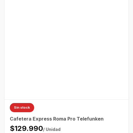
Sin stock
Cafetera Express Roma Pro Telefunken
$129.990
/ Unidad