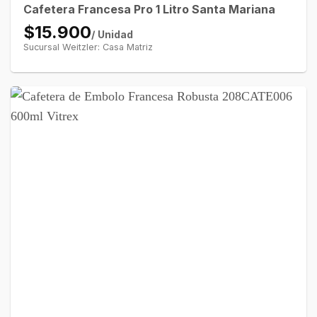
Cafetera Francesa Pro 1 Litro Santa Mariana
$15.900
/ Unidad
Sucursal Weitzler: Casa Matriz