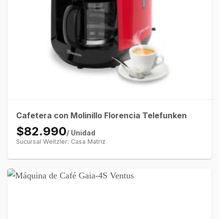
Cafetera con Molinillo Florencia Telefunken
$82.990
/ Unidad
Sucursal Weitzler: Casa Matriz