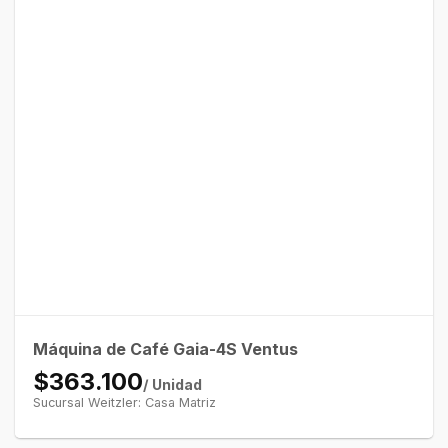
Máquina de Café Gaia-4S Ventus
$363.100
/ Unidad
Sucursal Weitzler: Casa Matriz