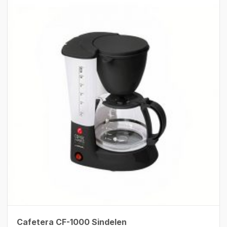
Cafetera CF-1000 Sindelen