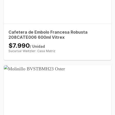
Cafetera de Embolo Francesa Robusta
208CATE006 600ml Vitrex
$7.990
/ Unidad
Sucursal Weitzler: Casa Matriz