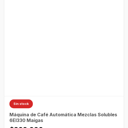
Sin stock
Máquina de Café Automática Mezclas Solubles
6EI330 Maigas