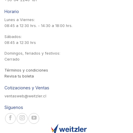
Horario
Lunes a Viernes:
08:45 a 12:30 hrs. - 14:30 a 18:00 hrs.
Sábados:
08:45 a 12:30 hrs
Domingos, feriados y festivos:
Cerrado
Términos y condiciones
Revisa tu boleta
Cotizaciones y Ventas
ventasweb@weitzler.cl
Síguenos