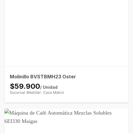
Molinillo BVSTBMH23 Oster
$59.900
/ Unidad
Sucursal Weitzler: Casa Matriz