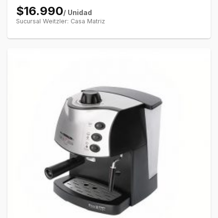
$16.990
/ Unidad
Sucursal Weitzler: Casa Matriz