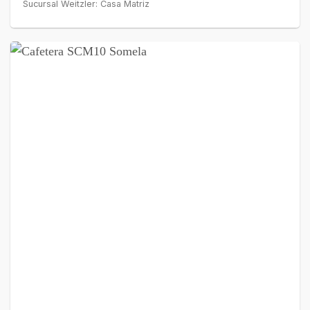
Sucursal Weitzler: Casa Matriz