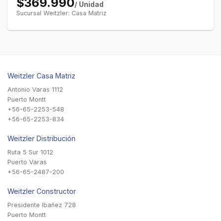
$369.990
/ Unidad
Sucursal Weitzler: Casa Matriz
Weitzler Casa Matriz
Antonio Varas 1112
Puerto Montt
+56-65-2253-548
+56-65-2253-834
Weitzler Distribución
Ruta 5 Sur 1012
Puerto Varas
+56-65-2487-200
Weitzler Constructor
Presidente Ibañez 728
Puerto Montt