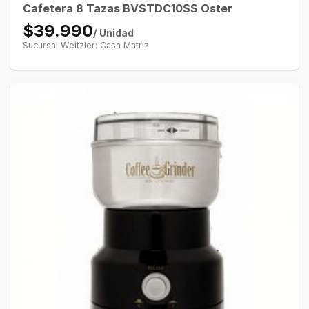
Cafetera 8 Tazas BVSTDC10SS Oster
$39.990
/ Unidad
Sucursal Weitzler: Casa Matriz