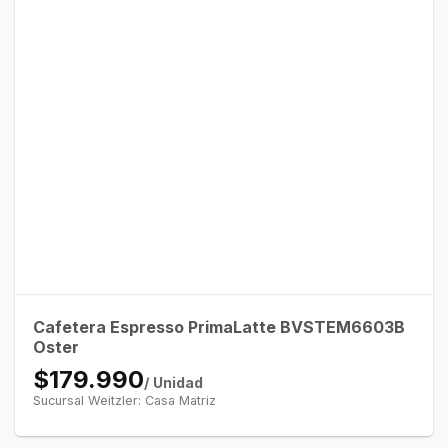
Cafetera Espresso PrimaLatte BVSTEM6603B
Oster
$179.990
/ Unidad
Sucursal Weitzler: Casa Matriz