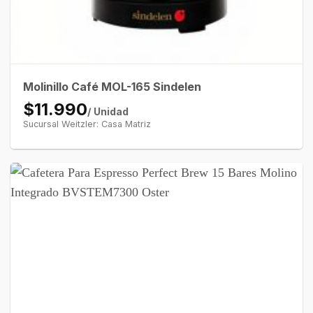
Molinillo Café MOL-165 Sindelen
$11.990
/ Unidad
Sucursal Weitzler: Casa Matriz