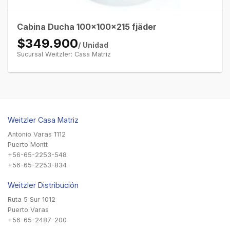
Cabina Ducha 100x100x215 fjäder
$349.900
/ Unidad
Sucursal Weitzler: Casa Matriz
Weitzler Casa Matriz
Antonio Varas 1112
Puerto Montt
+56-65-2253-548
+56-65-2253-834
Weitzler Distribución
Ruta 5 Sur 1012
Puerto Varas
+56-65-2487-200