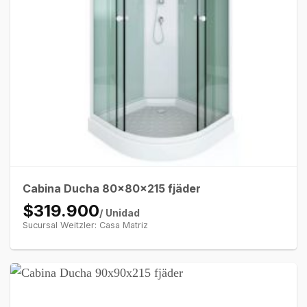
Cabina Ducha 80x80x215 fjäder
$319.900
/ Unidad
Sucursal Weitzler: Casa Matriz