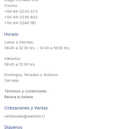
Osorno
+56-64-2233-573
+56-64-2238-822
+56-64-2246-181
Horario
Lunes a Viernes:
08:45 a 12:30 hrs. - 14:30 a 18:00 hrs.
Sábados:
08:45 a 12:30 hrs
Domingos, feriados y festivos:
Cerrado
Términos y condiciones
Revisa tu boleta
Cotizaciones y Ventas
ventasweb@weitzler.cl
Síguenos