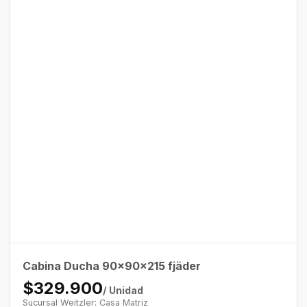
Cabina Ducha 90x90x215 fjäder
$329.900
/ Unidad
Sucursal Weitzler: Casa Matriz