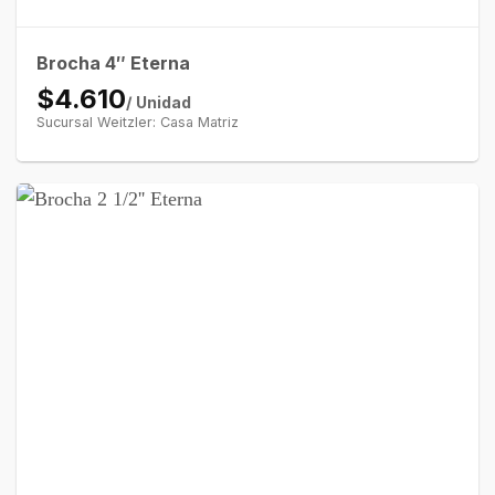
Brocha 4″ Eterna
$4.610
/ Unidad
Sucursal Weitzler: Casa Matriz