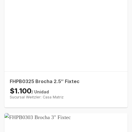
FHPB0325 Brocha 2.5″ Fixtec
$1.100
/ Unidad
Sucursal Weitzler: Casa Matriz