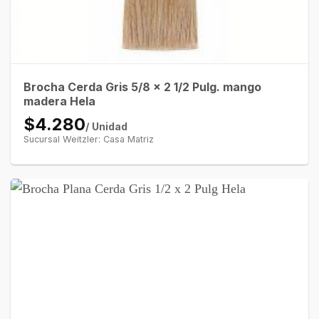
Brocha Cerda Gris 5/8 x 2 1/2 Pulg. mango
madera Hela
$4.280
/ Unidad
Sucursal Weitzler: Casa Matriz