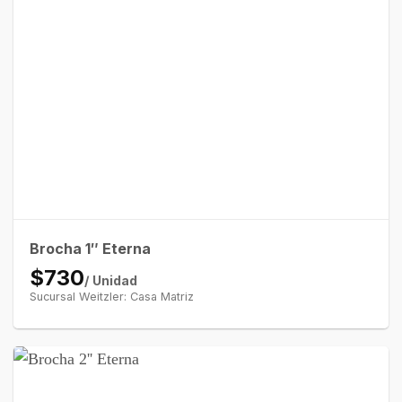
Brocha 1″ Eterna
$730
/ Unidad
Sucursal Weitzler: Casa Matriz