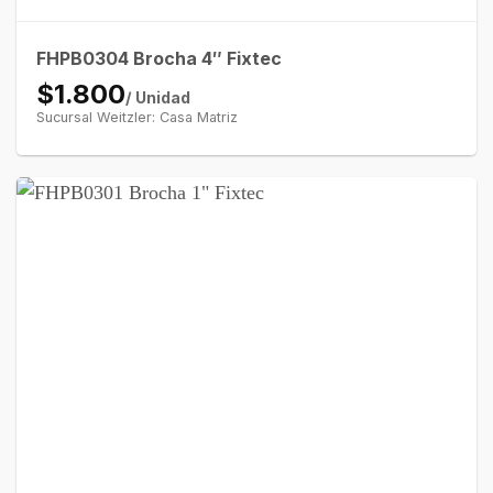
FHPB0304 Brocha 4″ Fixtec
$1.800
/ Unidad
Sucursal Weitzler: Casa Matriz