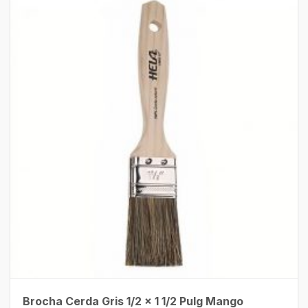
Brocha Cerda Gris 1/2 x 1 1/2 Pulg Mango