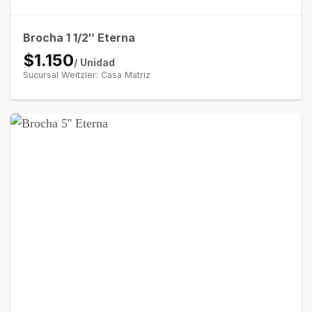
Brocha 1 1/2″ Eterna
$1.150
/ Unidad
Sucursal Weitzler: Casa Matriz