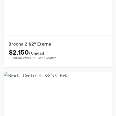
Brocha 2 1/2″ Eterna
$2.150
/ Unidad
Sucursal Weitzler: Casa Matriz