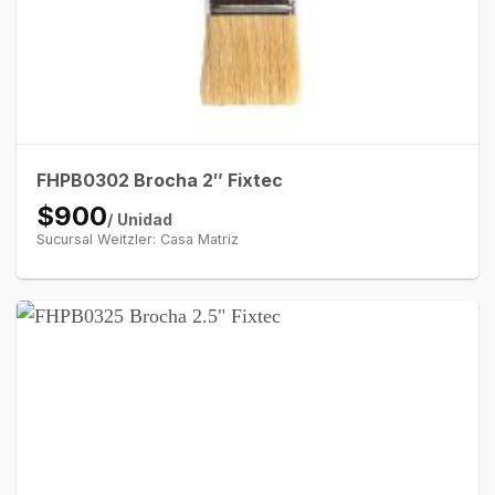
FHPB0302 Brocha 2″ Fixtec
$900
/ Unidad
Sucursal Weitzler: Casa Matriz