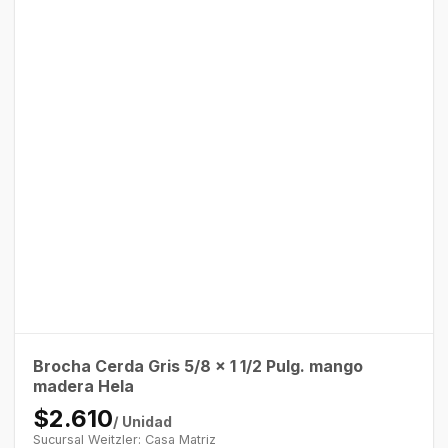
Brocha Cerda Gris 5/8 x 1 1/2 Pulg. mango
madera Hela
$2.610
/ Unidad
Sucursal Weitzler: Casa Matriz