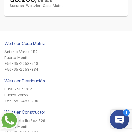
/ Unidad
Sucursal Weitzler: Casa Matriz
Weitzler Casa Matriz
Antonio Varas 1112
Puerto Montt
+56-65-2253-548
+56-65-2253-834
Weitzler Distribución
Ruta 5 Sur 1012
Puerto Varas
+56-65-2487-200
Weitzler Constructor
Presidente Ibañez 728
Puerto Montt