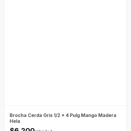
Brocha Cerda Gris 1/2 x 4 Pulg Mango Madera
Hela
$6.200