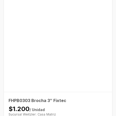
FHPB0303 Brocha 3″ Fixtec
$1.200
/ Unidad
Sucursal Weitzler: Casa Matriz