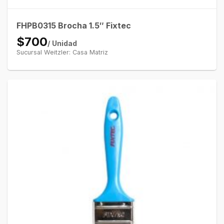
FHPB0315 Brocha 1.5″ Fixtec
$700
/ Unidad
Sucursal Weitzler: Casa Matriz