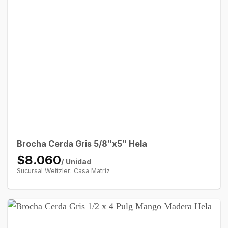
Brocha Cerda Gris 5/8″x5″ Hela
$8.060
/ Unidad
Sucursal Weitzler: Casa Matriz