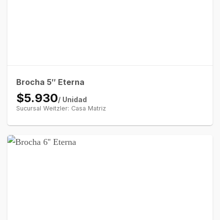
Brocha 5″ Eterna
$5.930
/ Unidad
Sucursal Weitzler: Casa Matriz