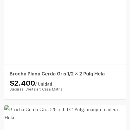
Brocha Plana Cerda Gris 1/2 x 2 Pulg Hela
$2.400
/ Unidad
Sucursal Weitzler: Casa Matriz