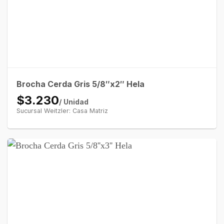
Brocha Cerda Gris 5/8″x2″ Hela
$3.230
/ Unidad
Sucursal Weitzler: Casa Matriz