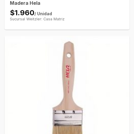
Madera Hela
$1.960
/ Unidad
Sucursal Weitzler: Casa Matriz