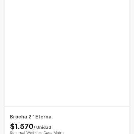
Brocha 2″ Eterna
$1.570
/ Unidad
Sucursal Weitzler: Casa Matriz