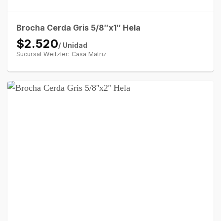
Brocha Cerda Gris 5/8″x1″ Hela
$2.520
/ Unidad
Sucursal Weitzler: Casa Matriz