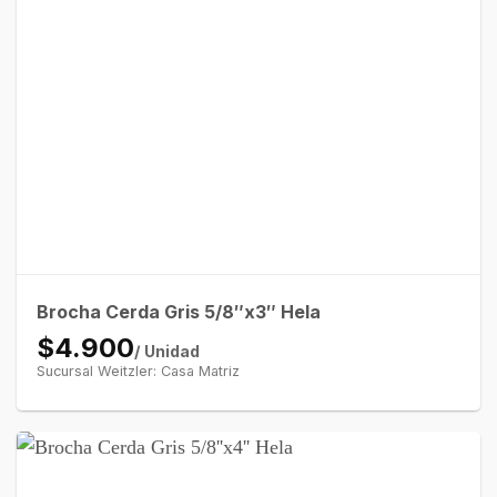
Brocha Cerda Gris 5/8″x3″ Hela
$4.900
/ Unidad
Sucursal Weitzler: Casa Matriz