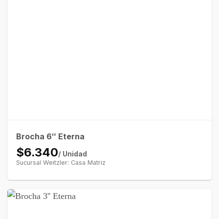
Brocha 6″ Eterna
$6.340
/ Unidad
Sucursal Weitzler: Casa Matriz