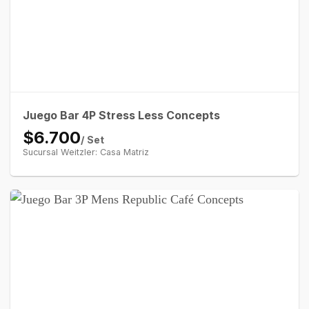
Juego Bar 4P Stress Less Concepts
$6.700
/ Set
Sucursal Weitzler: Casa Matriz