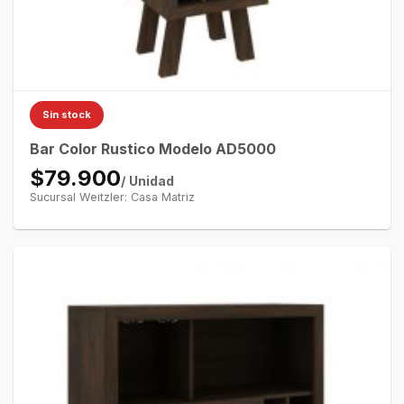
Sin stock
Bar Color Rustico Modelo AD5000
$79.900
/ Unidad
Sucursal Weitzler: Casa Matriz