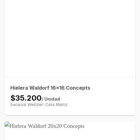
Hielera Waldorf 16×16 Concepts
$35.200
/ Unidad
Sucursal Weitzler: Casa Matriz