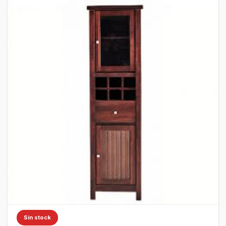
Sin stock