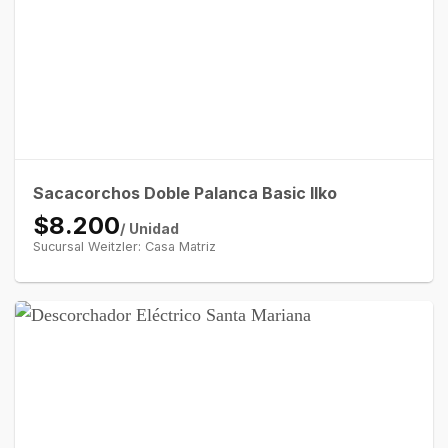
Sacacorchos Doble Palanca Basic Ilko
$8.200
/ Unidad
Sucursal Weitzler: Casa Matriz