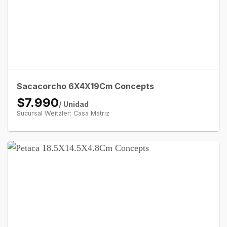
Sacacorcho 6X4X19Cm Concepts
$7.990
/ Unidad
Sucursal Weitzler: Casa Matriz