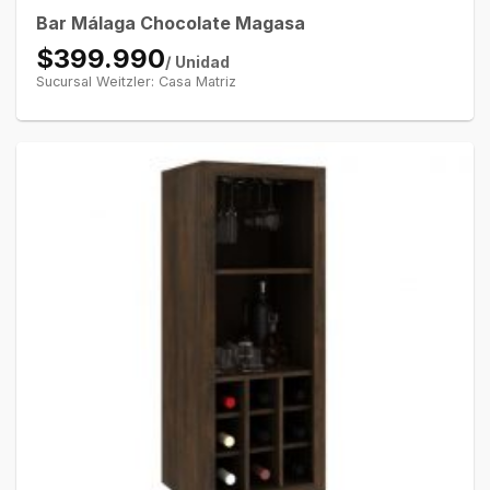
Bar Málaga Chocolate Magasa
$399.990
/ Unidad
Sucursal Weitzler: Casa Matriz