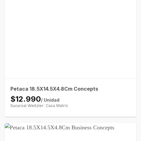
Petaca 18.5X14.5X4.8Cm Concepts
$12.990
/ Unidad
Sucursal Weitzler: Casa Matriz