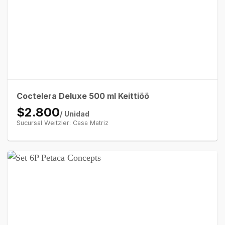
Coctelera Deluxe 500 ml Keittiöö
$2.800
/ Unidad
Sucursal Weitzler: Casa Matriz