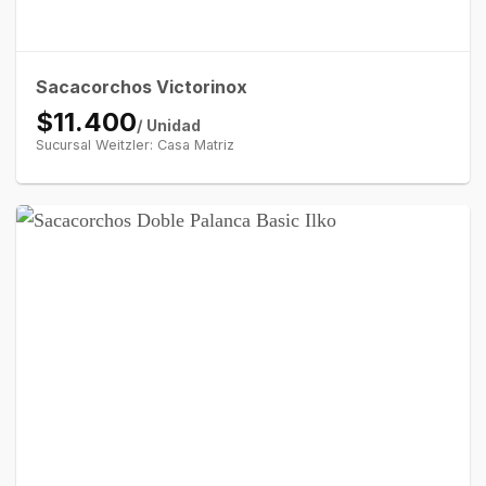
Sacacorchos Victorinox
$11.400
/ Unidad
Sucursal Weitzler: Casa Matriz