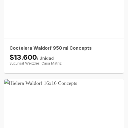
Coctelera Waldorf 950 ml Concepts
$13.600
/ Unidad
Sucursal Weitzler: Casa Matriz