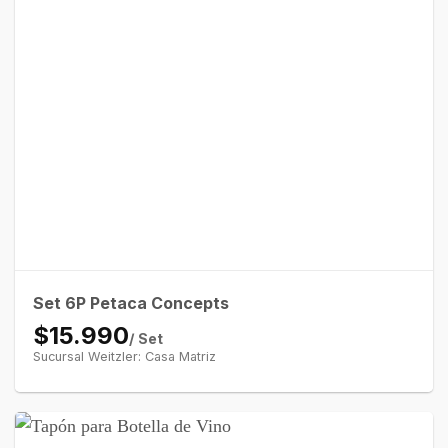
Set 6P Petaca Concepts
$15.990
/ Set
Sucursal Weitzler: Casa Matriz