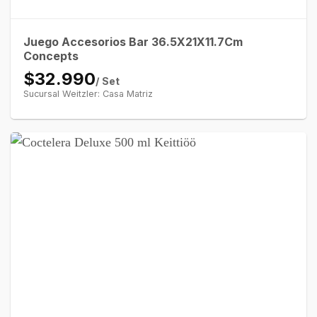
Juego Accesorios Bar 36.5X21X11.7Cm
Concepts
$32.990
/ Set
Sucursal Weitzler: Casa Matriz