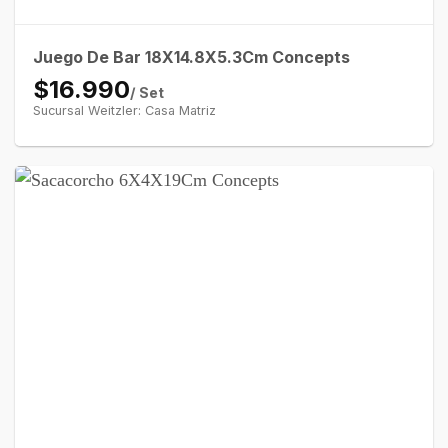
Juego De Bar 18X14.8X5.3Cm Concepts
$16.990
/ Set
Sucursal Weitzler: Casa Matriz