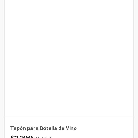
Tapón para Botella de Vino