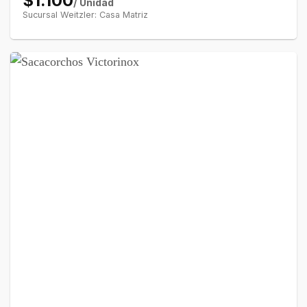
$1.100
/ Unidad
Sucursal Weitzler: Casa Matriz