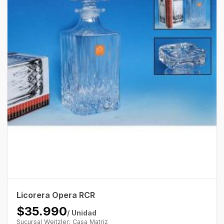
Licorera Opera RCR
$35.990
/ Unidad
Sucursal Weitzler: Casa Matriz