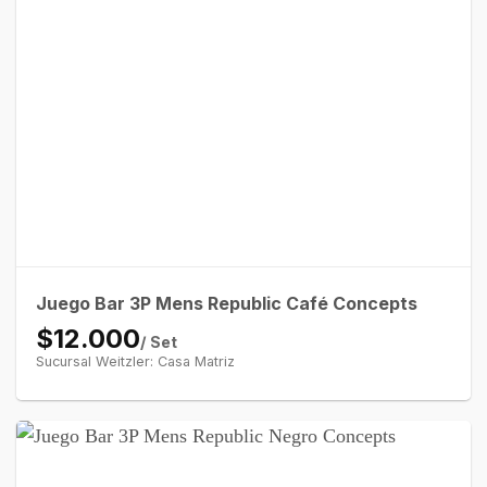
Juego Bar 3P Mens Republic Café Concepts
$12.000
/ Set
Sucursal Weitzler: Casa Matriz