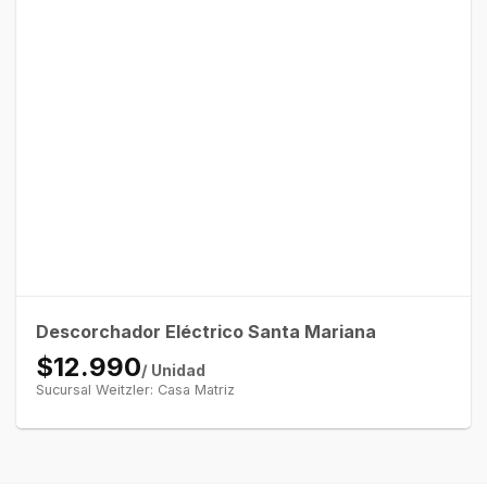
Descorchador Eléctrico Santa Mariana
$12.990
/ Unidad
Sucursal Weitzler: Casa Matriz