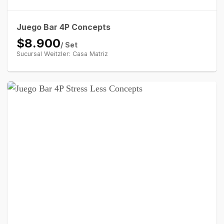
Juego Bar 4P Concepts
$8.900
/ Set
Sucursal Weitzler: Casa Matriz