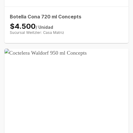
Botella Cona 720 ml Concepts
$4.500
/ Unidad
Sucursal Weitzler: Casa Matriz