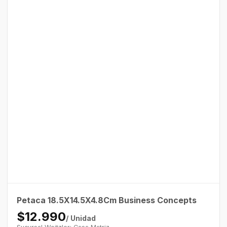
Petaca 18.5X14.5X4.8Cm Business Concepts
$12.990
/ Unidad