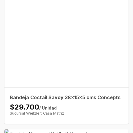
Bandeja Coctail Savoy 38x15x5 cms Concepts
$29.700
/ Unidad
Sucursal Weitzler: Casa Matriz