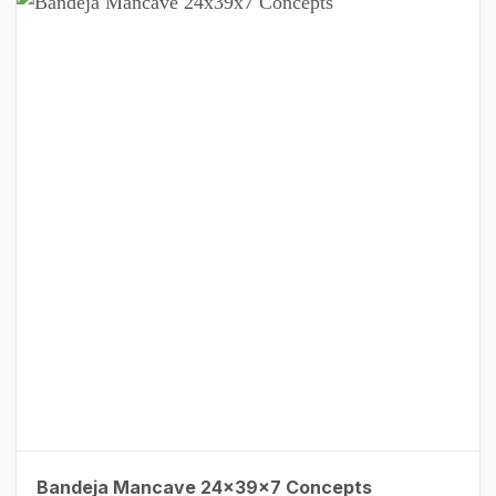
Bandeja Mancave 24x39x7 Concepts