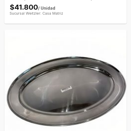
$41.800
/ Unidad
Sucursal Weitzler: Casa Matriz