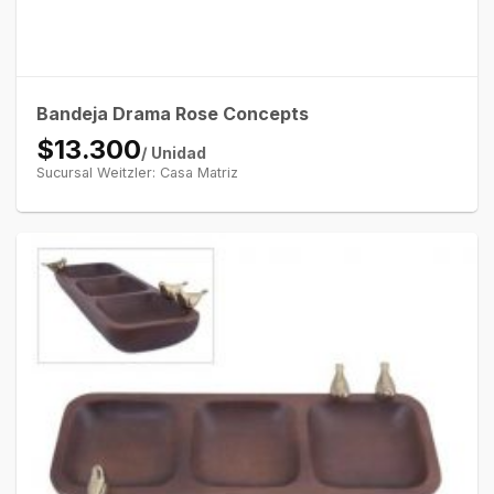
Bandeja Drama Rose Concepts
$13.300
/ Unidad
Sucursal Weitzler: Casa Matriz