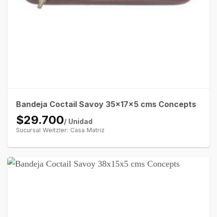
Bandeja Coctail Savoy 35x17x5 cms Concepts
$29.700
/ Unidad
Sucursal Weitzler: Casa Matriz