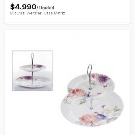
$4.990
/ Unidad
Sucursal Weitzler: Casa Matriz