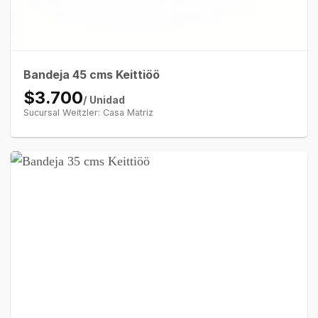
Bandeja 45 cms Keittiöö
$3.700
/ Unidad
Sucursal Weitzler: Casa Matriz