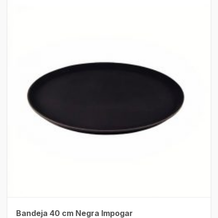
Bandeja 40 cm Negra Impogar