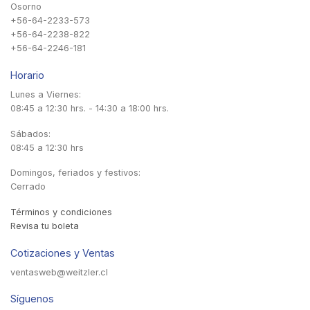
Osorno
+56-64-2233-573
+56-64-2238-822
+56-64-2246-181
Horario
Lunes a Viernes:
08:45 a 12:30 hrs. - 14:30 a 18:00 hrs.
Sábados:
08:45 a 12:30 hrs
Domingos, feriados y festivos:
Cerrado
Términos y condiciones
Revisa tu boleta
Cotizaciones y Ventas
ventasweb@weitzler.cl
Síguenos