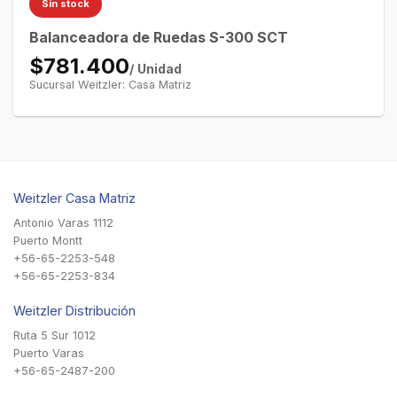
Sin stock
Balanceadora de Ruedas S-300 SCT
$781.400
/ Unidad
Sucursal Weitzler: Casa Matriz
Weitzler Casa Matriz
Antonio Varas 1112
Puerto Montt
+56-65-2253-548
+56-65-2253-834
Weitzler Distribución
Ruta 5 Sur 1012
Puerto Varas
+56-65-2487-200