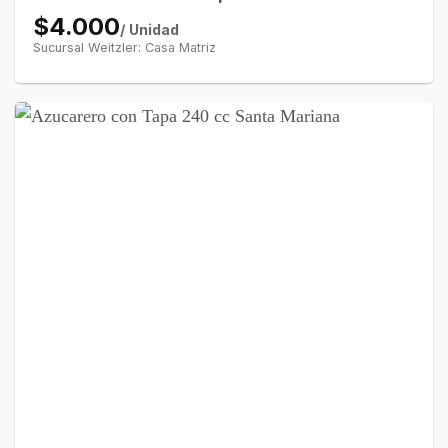
$4.000
/ Unidad
Sucursal Weitzler: Casa Matriz