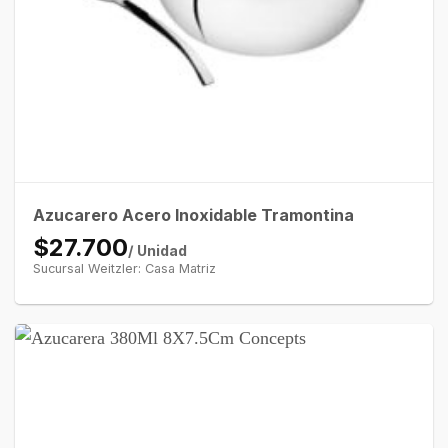
Azucarero Acero Inoxidable Tramontina
$27.700
/ Unidad
Sucursal Weitzler: Casa Matriz