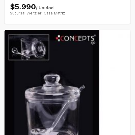
$5.990
/ Unidad
Sucursal Weitzler: Casa Matriz