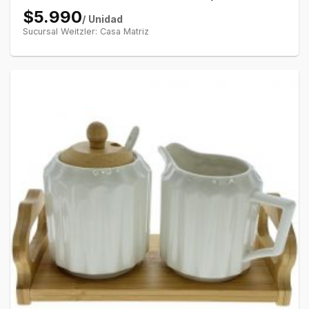
$5.990
/ Unidad
Sucursal Weitzler: Casa Matriz