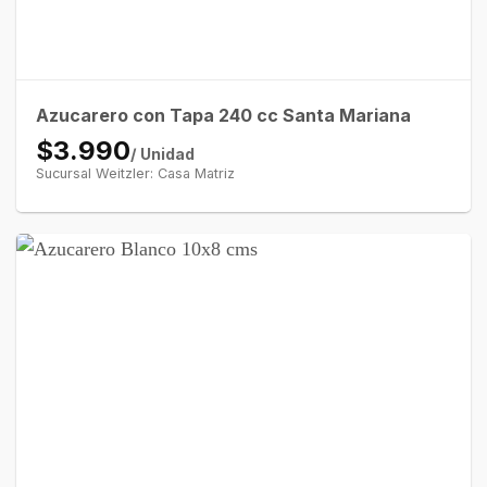
Azucarero con Tapa 240 cc Santa Mariana
$3.990
/ Unidad
Sucursal Weitzler: Casa Matriz