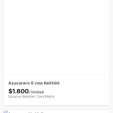
Azucarero 6 cms Keittiöö
$1.800
/ Unidad
Sucursal Weitzler: Casa Matriz