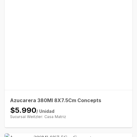
Azucarera 380Ml 8X7.5Cm Concepts
$5.990
/ Unidad
Sucursal Weitzler: Casa Matriz