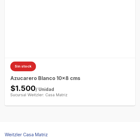
Sin stock
Azucarero Blanco 10×8 cms
$1.500
/ Unidad
Sucursal Weitzler: Casa Matriz
Weitzler Casa Matriz