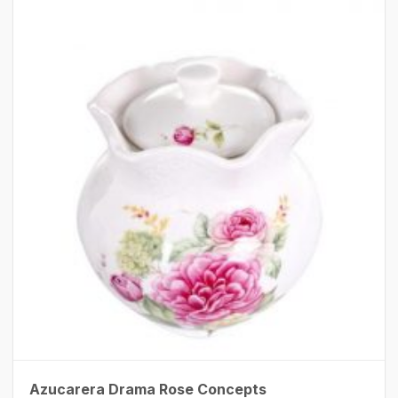
Azucarera Drama Rose Concepts