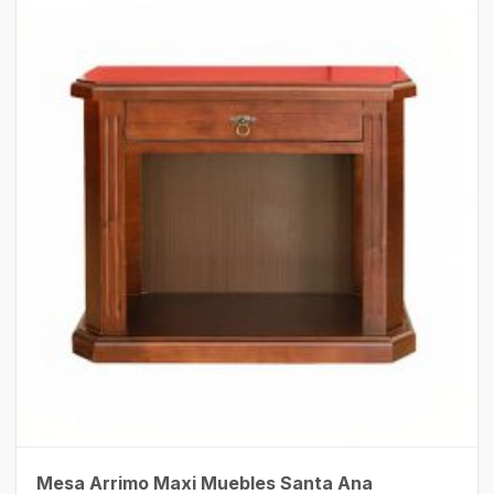
Mesa Arrimo Maxi Muebles Santa Ana