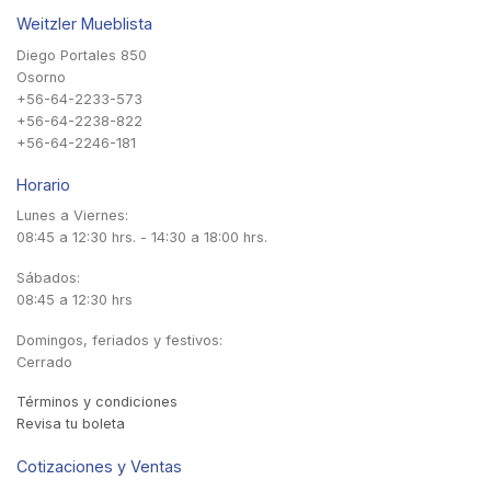
Weitzler Mueblista
Diego Portales 850
Osorno
+56-64-2233-573
+56-64-2238-822
+56-64-2246-181
Horario
Lunes a Viernes:
08:45 a 12:30 hrs. - 14:30 a 18:00 hrs.
Sábados:
08:45 a 12:30 hrs
Domingos, feriados y festivos:
Cerrado
Términos y condiciones
Revisa tu boleta
Cotizaciones y Ventas