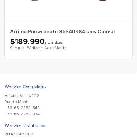
Arrimo Porcelanato 95x40x84 cms Canval
$189.990
/ Unidad
Sucursal Weitzler: Casa Matriz
Weitzler Casa Matriz
Antonio Varas 1112
Puerto Montt
+56-65-2253-548
+56-65-2253-834
Weitzler Distribución
Ruta 5 Sur 1012