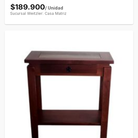
$189.900
/ Unidad
Sucursal Weitzler: Casa Matriz