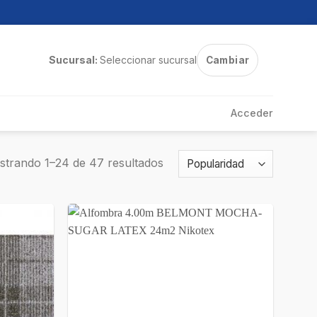
Sucursal:
Seleccionar sucursal
Cambiar
Acceder
trando 1–24 de 47 resultados