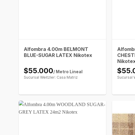
Alfombra 4.00m BELMONT
Alfomb
BLUE-SUGAR LATEX Nikotex
CHEST
Nikote
$55.000
$55.
/ Metro Lineal
Sucursal Weitzler: Casa Matriz
Sucursal 