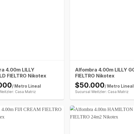
ra 4.00m LILLY
Alfombra 4.00m LILLY 
D FIELTRO Nikotex
FIELTRO Nikotex
000
$50.000
/ Metro Lineal
/ Metro Lineal
Weitzler: Casa Matriz
Sucursal Weitzler: Casa Matriz