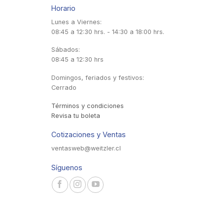
Horario
Lunes a Viernes:
08:45 a 12:30 hrs. - 14:30 a 18:00 hrs.
Sábados:
08:45 a 12:30 hrs
Domingos, feriados y festivos:
Cerrado
Términos y condiciones
Revisa tu boleta
Cotizaciones y Ventas
ventasweb@weitzler.cl
Síguenos