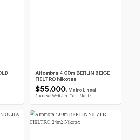
GOLD
Alfombra 4.00m BERLIN BEIGE
FIELTRO Nikotex
$55.000
/ Metro Lineal
Sucursal Weitzler: Casa Matriz