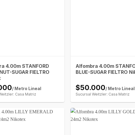
ra 4.00m STANFORD
Alfombra 4.00m STANF
NUT-SUGAR FIELTRO
BLUE-SUGAR FIELTRO Ni
x
000
$50.000
/ Metro Lineal
/ Metro Lineal
Weitzler: Casa Matriz
Sucursal Weitzler: Casa Matriz