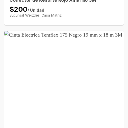
$200
/ Unidad
Sucursal Weitzler: Casa Matriz