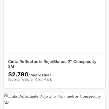
Cinta Reflectante Rojo/Blanco 2″ Conspicuity
3M
$2.790
/ Metro Lineal
Sucursal Weitzler: Casa Matriz