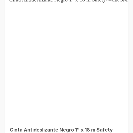
Cinta Antideslizante Negro 1″ x 18 m Safety-