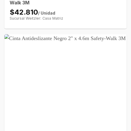
Walk 3M
$42.810
/ Unidad
Sucursal Weitzler: Casa Matriz