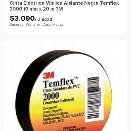
Cinta Eléctrica Vinílica Aislante Negra Temflex
2000 19 mm x 20 m 3M
$3.090
/ Unidad
Sucursal Weitzler: Casa Matriz