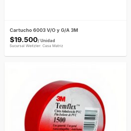
Cartucho 6003 V/O y G/A 3M
$19.500
/ Unidad
Sucursal Weitzler: Casa Matriz