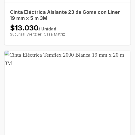
Cinta Eléctrica Aislante 23 de Goma con Liner
19 mm x 5 m 3M
$13.030
/ Unidad
Sucursal Weitzler: Casa Matriz