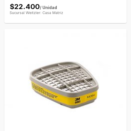
$22.400
/ Unidad
Sucursal Weitzler: Casa Matriz