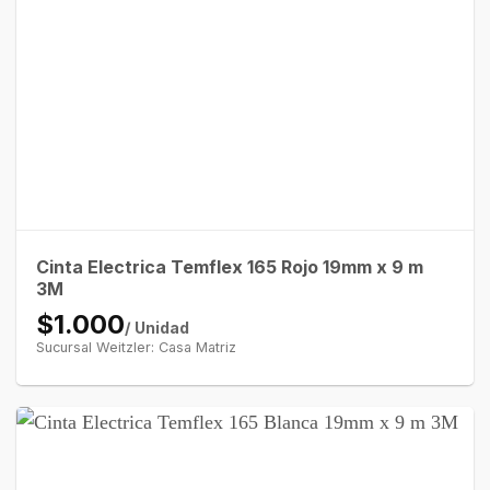
Cinta Electrica Temflex 165 Rojo 19mm x 9 m
3M
$1.000
/ Unidad
Sucursal Weitzler: Casa Matriz