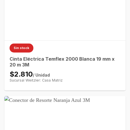
Sin stock
Cinta Eléctrica Temflex 2000 Blanca 19 mm x
20 m 3M
$2.810
/ Unidad
Sucursal Weitzler: Casa Matriz