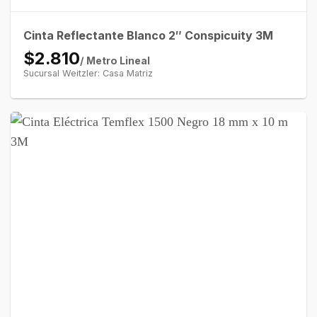
Cinta Reflectante Blanco 2″ Conspicuity 3M
$2.810
/ Metro Lineal
Sucursal Weitzler: Casa Matriz