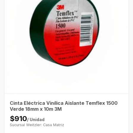
Cinta Eléctrica Vinílica Aislante Temflex 1500
Verde 18mm x 10m 3M
$910
/ Unidad
Sucursal Weitzler: Casa Matriz