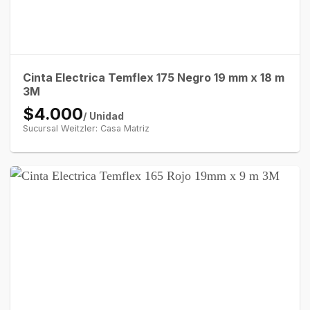
Cinta Electrica Temflex 175 Negro 19 mm x 18 m
3M
$4.000
/ Unidad
Sucursal Weitzler: Casa Matriz