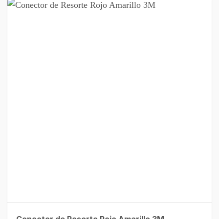
Conector de Resorte Rojo Amarillo 3M