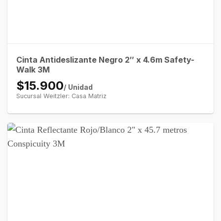
Cinta Antideslizante Negro 2″ x 4.6m Safety-
Walk 3M
$15.900
/ Unidad
Sucursal Weitzler: Casa Matriz