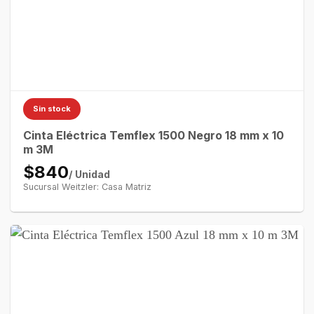
Sin stock
Cinta Eléctrica Temflex 1500 Negro 18 mm x 10
m 3M
$840
/ Unidad
Sucursal Weitzler: Casa Matriz