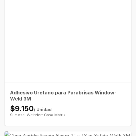
Adhesivo Uretano para Parabrisas Window-
Weld 3M
$9.150
/ Unidad
Sucursal Weitzler: Casa Matriz