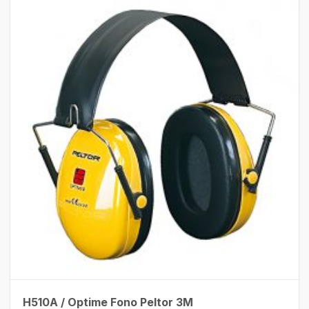
H510A / Optime Fono Peltor 3M