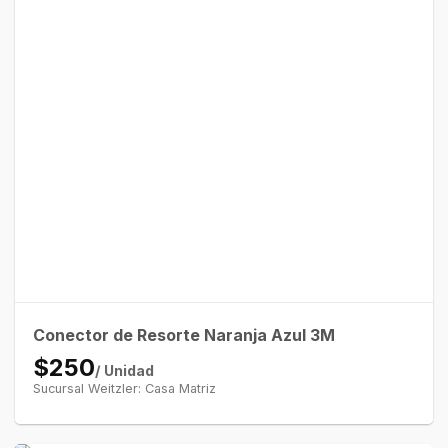
Conector de Resorte Naranja Azul 3M
$250
/ Unidad
Sucursal Weitzler: Casa Matriz