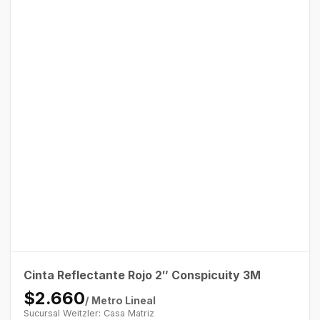
Cinta Reflectante Rojo 2″ Conspicuity 3M
$2.660
/ Metro Lineal
Sucursal Weitzler: Casa Matriz