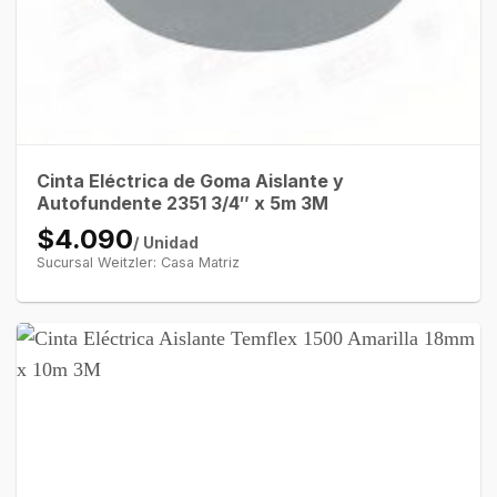
Cinta Eléctrica de Goma Aislante y
Autofundente 2351 3/4″ x 5m 3M
$4.090
/ Unidad
Sucursal Weitzler: Casa Matriz