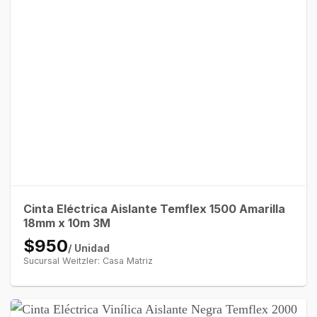
Cinta Eléctrica Aislante Temflex 1500 Amarilla
18mm x 10m 3M
$950
/ Unidad
Sucursal Weitzler: Casa Matriz