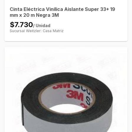
Cinta Eléctrica Vinílica Aislante Super 33+ 19
mm x 20 m Negra 3M
$7.730
/ Unidad
Sucursal Weitzler: Casa Matriz