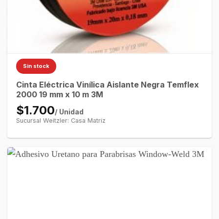
Sin stock
Cinta Eléctrica Vinílica Aislante Negra Temflex
2000 19 mm x 10 m 3M
$1.700
/ Unidad
Sucursal Weitzler: Casa Matriz