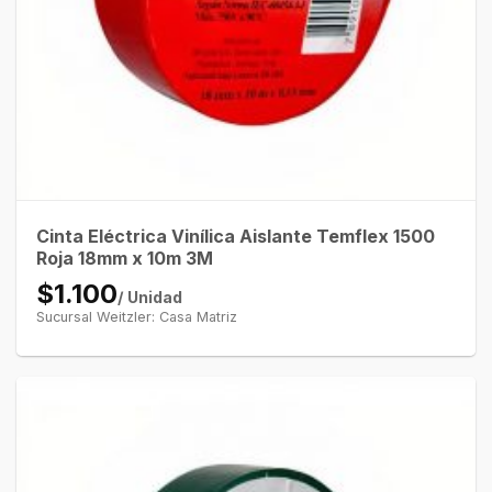
Cinta Eléctrica Vinílica Aislante Temflex 1500
Roja 18mm x 10m 3M
$1.100
/ Unidad
Sucursal Weitzler: Casa Matriz