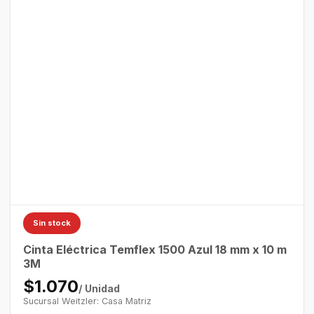
Sin stock
Cinta Eléctrica Temflex 1500 Azul 18 mm x 10 m
3M
$1.070
/ Unidad
Sucursal Weitzler: Casa Matriz