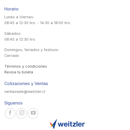
Horario
Lunes a Viernes:
08:45 a 12:30 hrs. - 14:30 a 18:00 hrs.
Sábados:
08:45 a 12:30 hrs
Domingos, feriados y festivos:
Cerrado
Términos y condiciones
Revisa tu boleta
Cotizaciones y Ventas
ventasweb@weitzler.cl
Síguenos