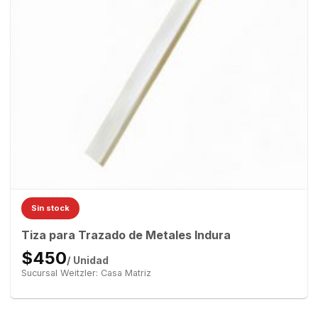
Sin stock
Tiza para Trazado de Metales Indura
$450
/ Unidad
Sucursal Weitzler: Casa Matriz