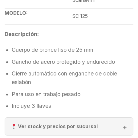
Scanavini
MODELO:
SC 125
Descripción:
Cuerpo de bronce liso de 25 mm
Gancho de acero protegido y endurecido
Cierre automático con enganche de doble
eslabón
Para uso en trabajo pesado
Incluye 3 llaves
Ver stock y precios por sucursal