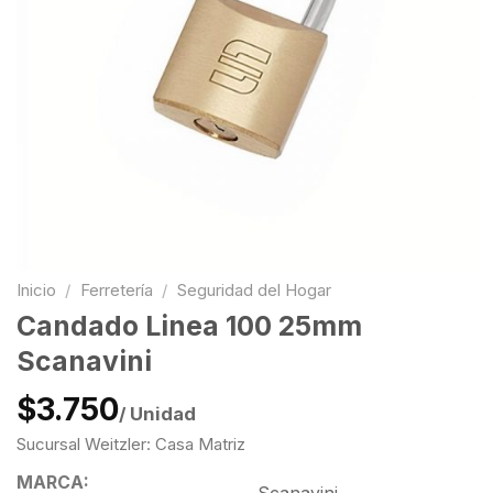
Inicio
/
Ferretería
/
Seguridad del Hogar
Candado Linea 100 25mm
Scanavini
$3.750
/ Unidad
Sucursal Weitzler: Casa Matriz
MARCA: