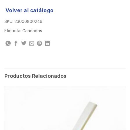
Volver al catálogo
SKU:
23000800246
Etiqueta:
Candados
Productos Relacionados