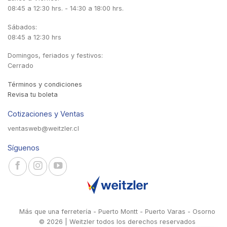
08:45 a 12:30 hrs. - 14:30 a 18:00 hrs.
Sábados:
08:45 a 12:30 hrs
Domingos, feriados y festivos:
Cerrado
Términos y condiciones
Revisa tu boleta
Cotizaciones y Ventas
ventasweb@weitzler.cl
Síguenos
Más que una ferretería - Puerto Montt - Puerto Varas - Osorno
© 2026 | Weitzler todos los derechos reservados